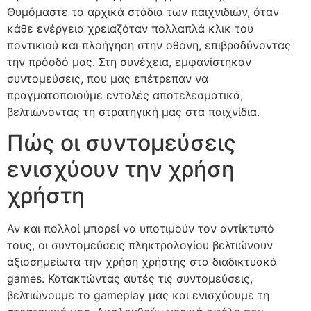
Θυμόμαστε τα αρχικά στάδια των παιχνιδιών, όταν
κάθε ενέργεια χρειαζόταν πολλαπλά κλικ του
ποντικιού και πλοήγηση στην οθόνη, επιβραδύνοντας
την πρόοδό μας. Στη συνέχεια, εμφανίστηκαν
συντομεύσεις, που μας επέτρεπαν να
πραγματοποιούμε εντολές αποτελεσματικά,
βελτιώνοντας τη στρατηγική μας στα παιχνίδια.
Πώς οι συντομεύσεις
ενισχύουν την χρήση
χρήστη
Αν και πολλοί μπορεί να υποτιμούν τον αντίκτυπό
τους, οι συντομεύσεις πληκτρολογίου βελτιώνουν
αξιοσημείωτα την χρήση χρήστης στα διαδικτυακά
games. Κατακτώντας αυτές τις συντομεύσεις,
βελτιώνουμε το gameplay μας και ενισχύουμε τη