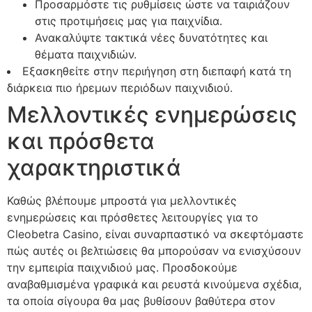
Προσαρμόστε τις ρυθμίσεις ώστε να ταιριάζουν
στις προτιμήσεις μας για παιχνίδια.
Ανακαλύψτε τακτικά νέες δυνατότητες και
θέματα παιχνιδιών.
Εξασκηθείτε στην περιήγηση στη διεπαφή κατά τη
διάρκεια πιο ήρεμων περιόδων παιχνιδιού.
Μελλοντικές ενημερώσεις
και πρόσθετα
χαρακτηριστικά
Καθώς βλέπουμε μπροστά για μελλοντικές
ενημερώσεις και πρόσθετες λειτουργίες για το
Cleobetra Casino, είναι συναρπαστικό να σκεφτόμαστε
πώς αυτές οι βελτιώσεις θα μπορούσαν να ενισχύσουν
την εμπειρία παιχνιδιού μας. Προσδοκούμε
αναβαθμισμένα γραφικά και ρευστά κινούμενα σχέδια,
τα οποία σίγουρα θα μας βυθίσουν βαθύτερα στον