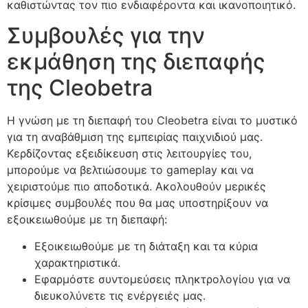
καθιστώντας τον πιο ενδιαφέροντα και ικανοποιητικό.
Συμβουλές για την
εκμάθηση της διεπαφής
της Cleobetra
Η γνώση με τη διεπαφή του Cleobetra είναι το μυστικό
για τη αναβάθμιση της εμπειρίας παιχνιδιού μας.
Κερδίζοντας εξειδίκευση στις λειτουργίες του,
μπορούμε να βελτιώσουμε το gameplay και να
χειριστούμε πιο αποδοτικά. Ακολουθούν μερικές
κρίσιμες συμβουλές που θα μας υποστηρίξουν να
εξοικειωθούμε με τη διεπαφή:
Εξοικειωθούμε με τη διάταξη και τα κύρια
χαρακτηριστικά.
Εφαρμόστε συντομεύσεις πληκτρολογίου για να
διευκολύνετε τις ενέργειές μας.