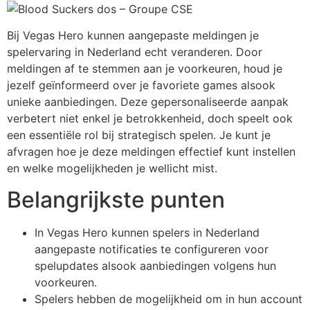
Bij Vegas Hero kunnen aangepaste meldingen je
spelervaring in Nederland echt veranderen. Door
meldingen af te stemmen aan je voorkeuren, houd je
jezelf geïnformeerd over je favoriete games alsook
unieke aanbiedingen. Deze gepersonaliseerde aanpak
verbetert niet enkel je betrokkenheid, doch speelt ook
een essentiële rol bij strategisch spelen. Je kunt je
afvragen hoe je deze meldingen effectief kunt instellen
en welke mogelijkheden je wellicht mist.
Belangrijkste punten
In Vegas Hero kunnen spelers in Nederland
aangepaste notificaties te configureren voor
spelupdates alsook aanbiedingen volgens hun
voorkeuren.
Spelers hebben de mogelijkheid om in hun account