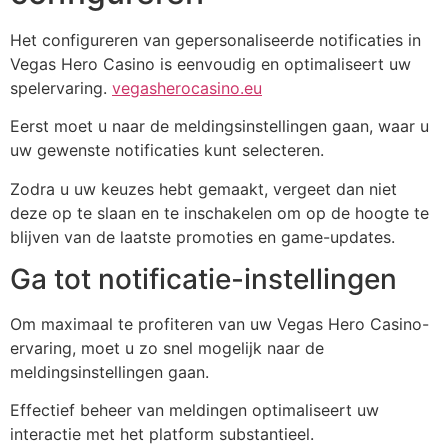
Het configureren van gepersonaliseerde notificaties in
Vegas Hero Casino is eenvoudig en optimaliseert uw
spelervaring.
vegasherocasino.eu
Eerst moet u naar de meldingsinstellingen gaan, waar u
uw gewenste notificaties kunt selecteren.
Zodra u uw keuzes hebt gemaakt, vergeet dan niet
deze op te slaan en te inschakelen om op de hoogte te
blijven van de laatste promoties en game-updates.
Ga tot notificatie-instellingen
Om maximaal te profiteren van uw Vegas Hero Casino-
ervaring, moet u zo snel mogelijk naar de
meldingsinstellingen gaan.
Effectief beheer van meldingen optimaliseert uw
interactie met het platform substantieel.