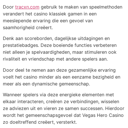
Door
tracxn.com
gebruik te maken van speelmethoden
verandert het casino klassiek gamen in een
meeslepende ervaring die een gevoel van
saamhorigheid creëert.
Denk aan scoreborden, dagelijkse uitdagingen en
prestatiebadges. Deze boeiende functies verbeteren
niet alleen je spelvaardigheden, maar stimuleren ook
rivaliteit en vriendschap met andere spelers aan.
Door deel te nemen aan deze gezamenlijke ervaring
voelt het casino minder als een eenzame bezigheid en
meer als een dynamische gemeenschap.
Wanneer spelers via deze energieke elementen met
elkaar interacteren, creëren ze verbindingen, wisselen
ze adviezen uit en vieren ze samen successen. Hierdoor
wordt het gemeenschapsgevoel dat Vegas Hero Casino
zo doeltreffend creëert, versterkt.