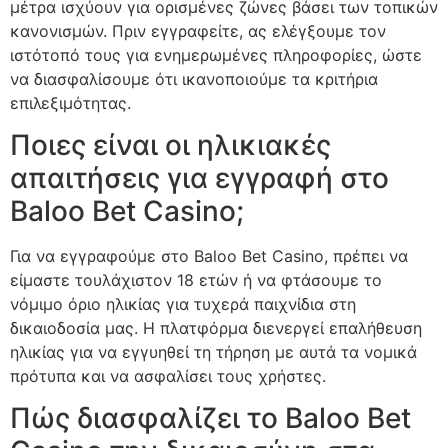
μέτρα ισχύουν για ορισμένες ζώνες βάσει των τοπικών
κανονισμών. Πριν εγγραφείτε, ας ελέγξουμε τον
ιστότοπό τους για ενημερωμένες πληροφορίες, ώστε
να διασφαλίσουμε ότι ικανοποιούμε τα κριτήρια
επιλεξιμότητας.
Ποιες είναι οι ηλικιακές
απαιτήσεις για εγγραφή στο
Baloo Bet Casino;
Για να εγγραφούμε στο Baloo Bet Casino, πρέπει να
είμαστε τουλάχιστον 18 ετών ή να φτάσουμε το
νόμιμο όριο ηλικίας για τυχερά παιχνίδια στη
δικαιοδοσία μας. Η πλατφόρμα διενεργεί επαλήθευση
ηλικίας για να εγγυηθεί τη τήρηση με αυτά τα νομικά
πρότυπα και να ασφαλίσει τους χρήστες.
Πώς διασφαλίζει το Baloo Bet