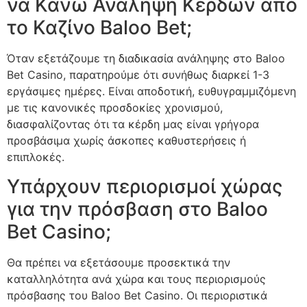
να Κάνω Ανάληψη Κερδών από
το Καζίνο Baloo Bet;
Όταν εξετάζουμε τη διαδικασία ανάληψης στο Baloo
Bet Casino, παρατηρούμε ότι συνήθως διαρκεί 1-3
εργάσιμες ημέρες. Είναι αποδοτική, ευθυγραμμιζόμενη
με τις κανονικές προσδοκίες χρονισμού,
διασφαλίζοντας ότι τα κέρδη μας είναι γρήγορα
προσβάσιμα χωρίς άσκοπες καθυστερήσεις ή
επιπλοκές.
Υπάρχουν περιορισμοί χώρας
για την πρόσβαση στο Baloo
Bet Casino;
Θα πρέπει να εξετάσουμε προσεκτικά την
καταλληλότητα ανά χώρα και τους περιορισμούς
πρόσβασης του Baloo Bet Casino. Οι περιοριστικά