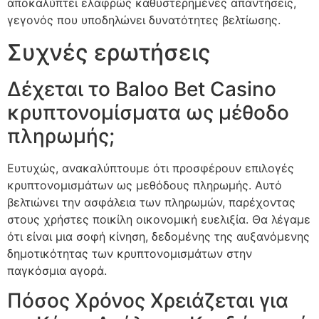
αποκαλύπτει ελαφρώς καθυστερημένες απαντήσεις,
γεγονός που υποδηλώνει δυνατότητες βελτίωσης.
Συχνές ερωτήσεις
Δέχεται το Baloo Bet Casino
κρυπτονομίσματα ως μέθοδο
πληρωμής;
Ευτυχώς, ανακαλύπτουμε ότι προσφέρουν επιλογές
κρυπτονομισμάτων ως μεθόδους πληρωμής. Αυτό
βελτιώνει την ασφάλεια των πληρωμών, παρέχοντας
στους χρήστες ποικίλη οικονομική ευελιξία. Θα λέγαμε
ότι είναι μια σοφή κίνηση, δεδομένης της αυξανόμενης
δημοτικότητας των κρυπτονομισμάτων στην
παγκόσμια αγορά.
Πόσος Χρόνος Χρειάζεται για