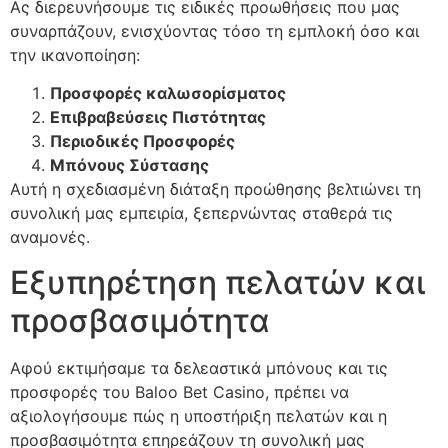
Ας διερευνήσουμε τις ειδικές προωθήσεις που μας
συναρπάζουν, ενισχύοντας τόσο τη εμπλοκή όσο και
την ικανοποίηση:
Προσφορές καλωσορίσματος
Επιβραβεύσεις Πιστότητας
Περιοδικές Προσφορές
Μπόνους Σύστασης
Αυτή η σχεδιασμένη διάταξη προώθησης βελτιώνει τη
συνολική μας εμπειρία, ξεπερνώντας σταθερά τις
αναμονές.
Εξυπηρέτηση πελατών και
προσβασιμότητα
Αφού εκτιμήσαμε τα δελεαστικά μπόνους και τις
προσφορές του Baloo Bet Casino, πρέπει να
αξιολογήσουμε πώς η υποστήριξη πελατών και η
προσβασιμότητα επηρεάζουν τη συνολική μας