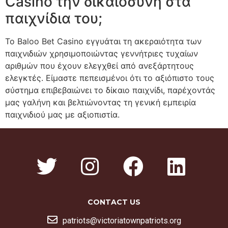
Casino την δικαιοσύνη στα
παιχνίδια του;
Το Baloo Bet Casino εγγυάται τη ακεραιότητα των
παιχνιδιών χρησιμοποιώντας γεννήτριες τυχαίων
αριθμών που έχουν ελεγχθεί από ανεξάρτητους
ελεγκτές. Είμαστε πεπεισμένοι ότι το αξιόπιστο τους
σύστημα επιβεβαιώνει το δίκαιο παιχνίδι, παρέχοντάς
μας γαλήνη και βελτιώνοντας τη γενική εμπειρία
παιχνιδιού μας με αξιοπιστία.
CONTACT US
patriots@victoriatownpatriots.org