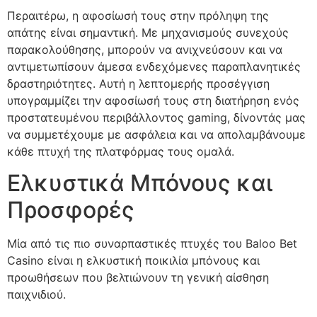
Περαιτέρω, η αφοσίωσή τους στην πρόληψη της
απάτης είναι σημαντική. Με μηχανισμούς συνεχούς
παρακολούθησης, μπορούν να ανιχνεύσουν και να
αντιμετωπίσουν άμεσα ενδεχόμενες παραπλανητικές
δραστηριότητες. Αυτή η λεπτομερής προσέγγιση
υπογραμμίζει την αφοσίωσή τους στη διατήρηση ενός
προστατευμένου περιβάλλοντος gaming, δίνοντάς μας
να συμμετέχουμε με ασφάλεια και να απολαμβάνουμε
κάθε πτυχή της πλατφόρμας τους ομαλά.
Ελκυστικά Μπόνους και
Προσφορές
Μία από τις πιο συναρπαστικές πτυχές του Baloo Bet
Casino είναι η ελκυστική ποικιλία μπόνους και
προωθήσεων που βελτιώνουν τη γενική αίσθηση
παιχνιδιού.