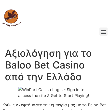
Αξιολόγηση για το
Baloo Bet Casino
από την Ελλάδα
Καθώς σκεφτόμαστε την εμπειρία μας με το Baloo Bet