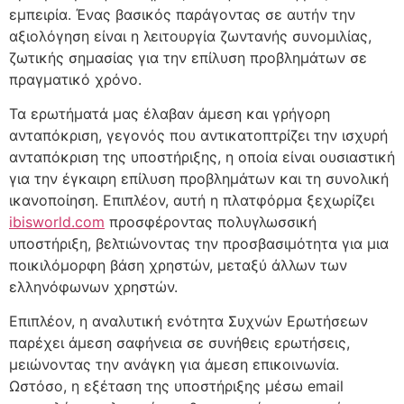
εμπειρία. Ένας βασικός παράγοντας σε αυτήν την
αξιολόγηση είναι η λειτουργία ζωντανής συνομιλίας,
ζωτικής σημασίας για την επίλυση προβλημάτων σε
πραγματικό χρόνο.
Τα ερωτήματά μας έλαβαν άμεση και γρήγορη
ανταπόκριση, γεγονός που αντικατοπτρίζει την ισχυρή
ανταπόκριση της υποστήριξης, η οποία είναι ουσιαστική
για την έγκαιρη επίλυση προβλημάτων και τη συνολική
ικανοποίηση. Επιπλέον, αυτή η πλατφόρμα ξεχωρίζει
ibisworld.com
προσφέροντας πολυγλωσσική
υποστήριξη, βελτιώνοντας την προσβασιμότητα για μια
ποικιλόμορφη βάση χρηστών, μεταξύ άλλων των
ελληνόφωνων χρηστών.
Επιπλέον, η αναλυτική ενότητα Συχνών Ερωτήσεων
παρέχει άμεση σαφήνεια σε συνήθεις ερωτήσεις,
μειώνοντας την ανάγκη για άμεση επικοινωνία.
Ωστόσο, η εξέταση της υποστήριξης μέσω email