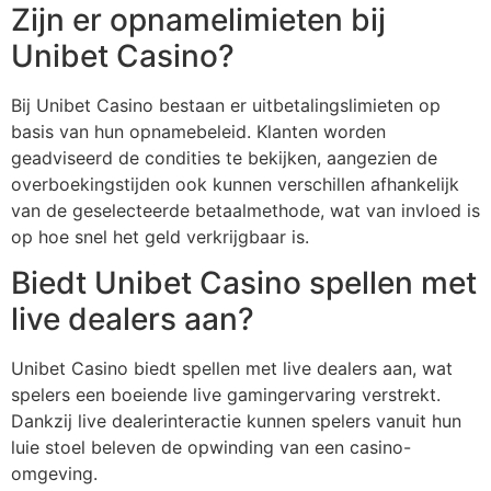
Zijn er opnamelimieten bij
Unibet Casino?
Bij Unibet Casino bestaan er uitbetalingslimieten op
basis van hun opnamebeleid. Klanten worden
geadviseerd de condities te bekijken, aangezien de
overboekingstijden ook kunnen verschillen afhankelijk
van de geselecteerde betaalmethode, wat van invloed is
op hoe snel het geld verkrijgbaar is.
Biedt Unibet Casino spellen met
live dealers aan?
Unibet Casino biedt spellen met live dealers aan, wat
spelers een boeiende live gamingervaring verstrekt.
Dankzij live dealerinteractie kunnen spelers vanuit hun
luie stoel beleven de opwinding van een casino-
omgeving.