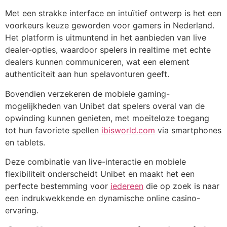
Met een strakke interface en intuïtief ontwerp is het een
voorkeurs keuze geworden voor gamers in Nederland.
Het platform is uitmuntend in het aanbieden van live
dealer-opties, waardoor spelers in realtime met echte
dealers kunnen communiceren, wat een element
authenticiteit aan hun spelavonturen geeft.
Bovendien verzekeren de mobiele gaming-
mogelijkheden van Unibet dat spelers overal van de
opwinding kunnen genieten, met moeiteloze toegang
tot hun favoriete spellen
ibisworld.com
via smartphones
en tablets.
Deze combinatie van live-interactie en mobiele
flexibiliteit onderscheidt Unibet en maakt het een
perfecte bestemming voor
iedereen
die op zoek is naar
een indrukwekkende en dynamische online casino-
ervaring.