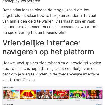
gameplay verbeteren.
Deze stimulansen bieden de mogelijkheid om het
uitgebreide spelaanbod te bekijken zonder al te veel
van hun eigen geld te wagen. Daarnaast zijn er vaak
bijzondere evenementen en seizoensacties, waardoor
de spelervaring fris en boeiend blijft.
Vriendelijke interface:
navigeren op het platform
Hoewel veel spelers zich misschien overweldigd voelen
door online casinoplatforms, is het een fluitje van een
cent om je weg te vinden in de toegankelijke interface
van Unibet Casino.