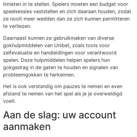
limieten in te stellen. Spelers moeten een budget voor
speelsessies vaststellen en zich daaraan houden, zodat
ze nooit meer wedden dan ze zich kunnen permitteren
te verliezen.
Daarnaast kunnen ze gebruikmaken van diverse
gokhulpmiddelen van Unibet, zoals tools voor
zelfevaluatie en handleidingen voor verantwoord
spelen. Deze hulpmiddelen helpen spelers hun
gokgedrag in de gaten te houden en signalen van
probleemgokken te herkennen.
Het is ook verstandig om pauzes te nemen en even
afstand te nemen van het spel als je je overweldigd
voelt.
Aan de slag: uw account
aanmaken