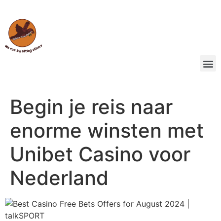
Begin je reis naar
enorme winsten met
Unibet Casino voor
Nederland