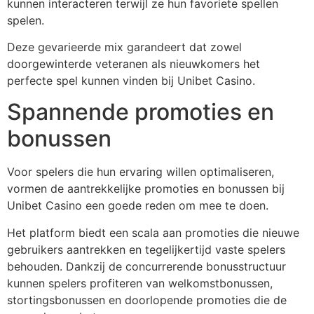
kunnen interacteren terwijl ze hun favoriete spellen
spelen.
Deze gevarieerde mix garandeert dat zowel
doorgewinterde veteranen als nieuwkomers het
perfecte spel kunnen vinden bij Unibet Casino.
Spannende promoties en
bonussen
Voor spelers die hun ervaring willen optimaliseren,
vormen de aantrekkelijke promoties en bonussen bij
Unibet Casino een goede reden om mee te doen.
Het platform biedt een scala aan promoties die nieuwe
gebruikers aantrekken en tegelijkertijd vaste spelers
behouden. Dankzij de concurrerende bonusstructuur
kunnen spelers profiteren van welkomstbonussen,
stortingsbonussen en doorlopende promoties die de