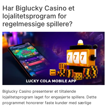
Har Biglucky Casino et
lojalitetsprogram for
regelmessige spillere?
Biglucky Casino presenterer et tiltalende
lojalitetsprogram laget for engasjerte spillere. Dette
programmet honorerer faste kunder med særlige