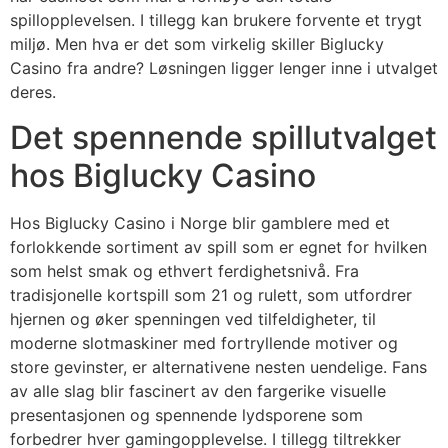
spillopplevelsen. I tillegg kan brukere forvente et trygt
miljø. Men hva er det som virkelig skiller Biglucky
Casino fra andre? Løsningen ligger lenger inne i utvalget
deres.
Det spennende spillutvalget
hos Biglucky Casino
Hos Biglucky Casino i Norge blir gamblere med et
forlokkende sortiment av spill som er egnet for hvilken
som helst smak og ethvert ferdighetsnivå. Fra
tradisjonelle kortspill som 21 og rulett, som utfordrer
hjernen og øker spenningen ved tilfeldigheter, til
moderne slotmaskiner med fortryllende motiver og
store gevinster, er alternativene nesten uendelige. Fans
av alle slag blir fascinert av den fargerike visuelle
presentasjonen og spennende lydsporene som
forbedrer hver gamingopplevelse. I tillegg tiltrekker