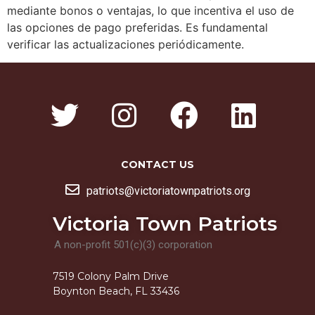
mediante bonos o ventajas, lo que incentiva el uso de
las opciones de pago preferidas. Es fundamental
verificar las actualizaciones periódicamente.
CONTACT US
patriots@victoriatownpatriots.org
Victoria Town Patriots
A non-profit 501(c)(3) corporation
7519 Colony Palm Drive
Boynton Beach, FL 33436