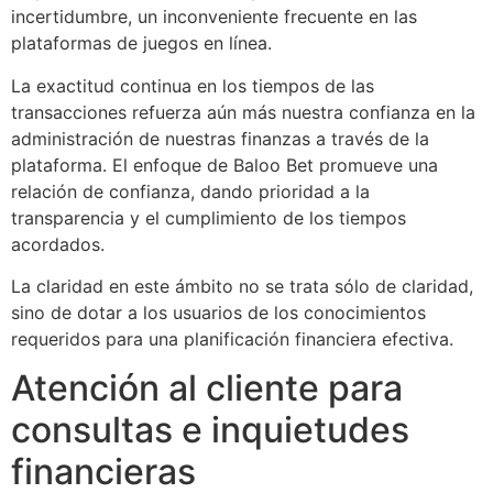
incertidumbre, un inconveniente frecuente en las
plataformas de juegos en línea.
La exactitud continua en los tiempos de las
transacciones refuerza aún más nuestra confianza en la
administración de nuestras finanzas a través de la
plataforma. El enfoque de Baloo Bet promueve una
relación de confianza, dando prioridad a la
transparencia y el cumplimiento de los tiempos
acordados.
La claridad en este ámbito no se trata sólo de claridad,
sino de dotar a los usuarios de los conocimientos
requeridos para una planificación financiera efectiva.
Atención al cliente para
consultas e inquietudes
financieras