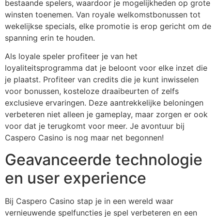
bestaande spelers, waardoor je mogelijkheden op grote
winsten toenemen. Van royale welkomstbonussen tot
wekelijkse specials, elke promotie is erop gericht om de
spanning erin te houden.
Als loyale speler profiteer je van het
loyaliteitsprogramma dat je beloont voor elke inzet die
je plaatst. Profiteer van credits die je kunt inwisselen
voor bonussen, kosteloze draaibeurten of zelfs
exclusieve ervaringen. Deze aantrekkelijke beloningen
verbeteren niet alleen je gameplay, maar zorgen er ook
voor dat je terugkomt voor meer. Je avontuur bij
Caspero Casino is nog maar net begonnen!
Geavanceerde technologie
en user experience
Bij Caspero Casino stap je in een wereld waar
vernieuwende spelfuncties je spel verbeteren en een