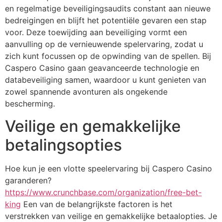
en regelmatige beveiligingsaudits constant aan nieuwe
bedreigingen en blijft het potentiële gevaren een stap
voor. Deze toewijding aan beveiliging vormt een
aanvulling op de vernieuwende spelervaring, zodat u
zich kunt focussen op de opwinding van de spellen. Bij
Caspero Casino gaan geavanceerde technologie en
databeveiliging samen, waardoor u kunt genieten van
zowel spannende avonturen als ongekende
bescherming.
Veilige en gemakkelijke
betalingsopties
Hoe kun je een vlotte speelervaring bij Caspero Casino
garanderen?
https://www.crunchbase.com/organization/free-bet-
king
Een van de belangrijkste factoren is het
verstrekken van veilige en gemakkelijke betaalopties. Je