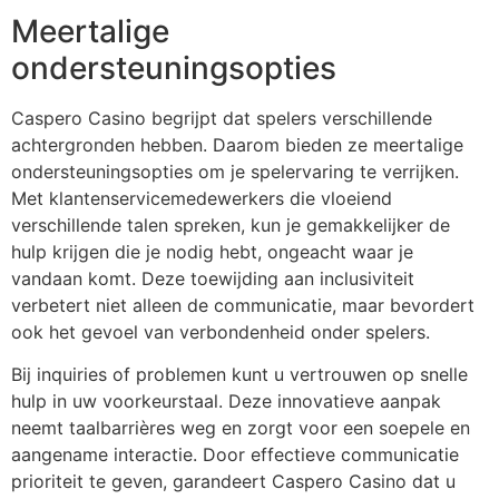
Meertalige
ondersteuningsopties
Caspero Casino begrijpt dat spelers verschillende
achtergronden hebben. Daarom bieden ze meertalige
ondersteuningsopties om je spelervaring te verrijken.
Met klantenservicemedewerkers die vloeiend
verschillende talen spreken, kun je gemakkelijker de
hulp krijgen die je nodig hebt, ongeacht waar je
vandaan komt. Deze toewijding aan inclusiviteit
verbetert niet alleen de communicatie, maar bevordert
ook het gevoel van verbondenheid onder spelers.
Bij inquiries of problemen kunt u vertrouwen op snelle
hulp in uw voorkeurstaal. Deze innovatieve aanpak
neemt taalbarrières weg en zorgt voor een soepele en
aangename interactie. Door effectieve communicatie
prioriteit te geven, garandeert Caspero Casino dat u