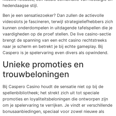
hedendaagse stijl.
Ben je een sensatiezoeker? Dan zullen de actievolle
videoslots je fascineren, terwijl strategieliefhebbers zich
kunnen onderdompelen in uitdagende tafelspellen die je
vaardigheden op de proef stellen. De live casino-sectie
brengt de spanning van een echt casino rechtstreeks
naar je scherm en betrekt je bij echte gameplay. Bij
Caspero is je spelervaring even divers als opwindend.
Unieke promoties en
trouwbeloningen
Bij Caspero Casino houdt de sensatie niet op bij de
spellenbibliotheek; het strekt zich uit tot speciale
promoties en loyaliteitsbeloningen die ontworpen zijn
om je spelervaring te verrijken. Je vindt er verschillende
bonusaanbiedingen, speciaal voor zowel nieuwe als