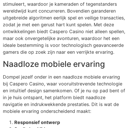
stimuleert, waardoor je kameraden of tegenstanders
wereldwijd kunt concurreren. Bovendien garanderen
uitgebreide algoritmen eerlijk spel en veilige transacties,
zodat je met een gerust hart kunt spelen. Met deze
ontwikkelingen biedt Caspero Casino niet alleen spellen,
maar ook onvergetelijke avonturen, waardoor het een
ideale bestemming is voor technologisch geavanceerde
gamers die op zoek zijn naar een verrijkte ervaring.
Naadloze mobiele ervaring
Dompel jezelf onder in een naadloze mobiele ervaring
bij Caspero Casino, waar vooruitstrevende technologie
en intuïtief design samenkomen. Of je nu op pad bent of
in je huis ontspant, het platform biedt naadloze
navigatie en indrukwekkende prestaties. Dit is wat de
mobiele ervaring onderscheidend maakt:
Responsief ontwerp