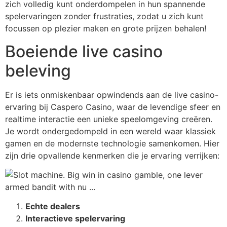
zich volledig kunt onderdompelen in hun spannende
spelervaringen zonder frustraties, zodat u zich kunt
focussen op plezier maken en grote prijzen behalen!
Boeiende live casino
beleving
Er is iets onmiskenbaar opwindends aan de live casino-
ervaring bij Caspero Casino, waar de levendige sfeer en
realtime interactie een unieke speelomgeving creëren.
Je wordt ondergedompeld in een wereld waar klassiek
gamen en de modernste technologie samenkomen. Hier
zijn drie opvallende kenmerken die je ervaring verrijken:
Echte dealers
Interactieve spelervaring