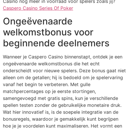
Casino nog meer in voorraad voor spelers zoals jij?
Caspero Casino Series Of Poker
Ongeëvenaarde
welkomstbonus voor
beginnende deelnemers
Wanneer je Caspero Casino binnenstapt, ontdek je een
ongeëvenaarde welkomstbonus die het echt
onderscheidt voor nieuwe spelers. Deze bonus gaat niet
alleen om de getallen; hij is bedoeld om je spelervaring
vanaf het begin te verbeteren. Met gulle
matchpercentages op je eerste stortingen,
samengevoegd met gratis spins, kun je verschillende
spellen testen zonder de gebruikelijke monetaire druk.
Wat hier innovatief is, is de soepele integratie van de
bonusregels, waardoor je gemakkelijk kunt begrijpen
hoe je je voordelen kunt maximaliseren. Het vormt een