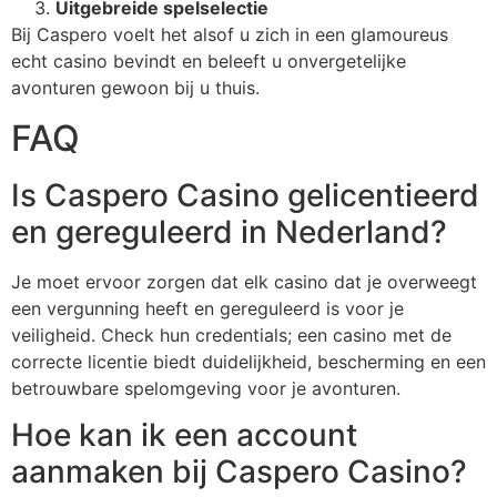
Uitgebreide spelselectie
Bij Caspero voelt het alsof u zich in een glamoureus
echt casino bevindt en beleeft u onvergetelijke
avonturen gewoon bij u thuis.
FAQ
Is Caspero Casino gelicentieerd
en gereguleerd in Nederland?
Je moet ervoor zorgen dat elk casino dat je overweegt
een vergunning heeft en gereguleerd is voor je
veiligheid. Check hun credentials; een casino met de
correcte licentie biedt duidelijkheid, bescherming en een
betrouwbare spelomgeving voor je avonturen.
Hoe kan ik een account
aanmaken bij Caspero Casino?