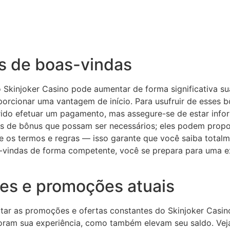
s de boas-vindas
 Skinjoker Casino pode aumentar de forma significativa sua
rcionar uma vantagem de início. Para usufruir de esses bô
erido efetuar um pagamento, mas assegure-se de estar info
gos de bônus que possam ser necessários; eles podem prop
ue os termos e regras — isso garante que você saiba totalm
s-vindas de forma competente, você se prepara para uma ex
es e promoções atuais
tar as promoções e ofertas constantes do Skinjoker Casino
ram sua experiência, como também elevam seu saldo. Veja