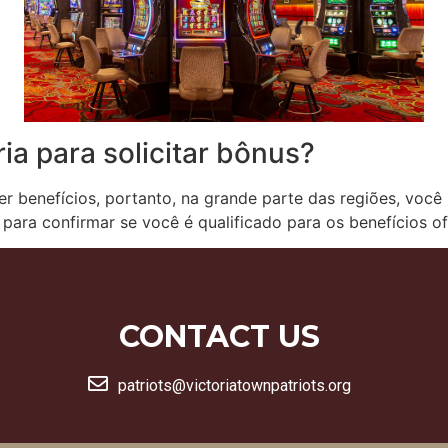
ria para solicitar bônus?
rer benefícios, portanto, na grande parte das regiões, você
o para confirmar se você é qualificado para os benefícios o
CONTACT US
patriots@victoriatownpatriots.org