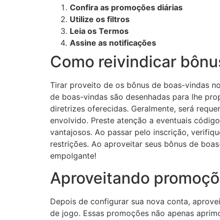
Confira as promoções diárias
Utilize os filtros
Leia os Termos
Assine as notificações
Como reivindicar bônu
Tirar proveito de os bônus de boas-vindas no
de boas-vindas são desenhadas para lhe propo
diretrizes oferecidas. Geralmente, será requ
envolvido. Preste atenção a eventuais códi
vantajosos. Ao passar pelo inscrição, verifiq
restrições. Ao aproveitar seus bônus de boa
empolgante!
Aproveitando promoçõ
Depois de configurar sua nova conta, aprovei
de jogo. Essas promoções não apenas aprimo