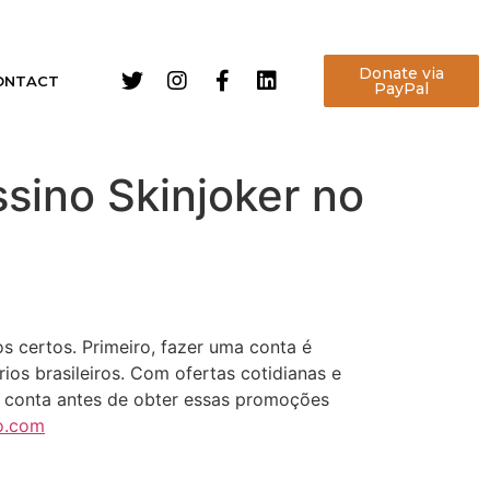
Donate via
ONTACT
PayPal
ssino Skinjoker no
os certos. Primeiro, fazer uma conta é
os brasileiros. Com ofertas cotidianas e
m conta antes de obter essas promoções
no.com