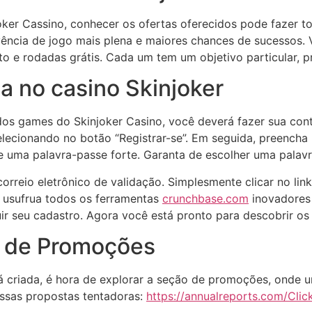
oker Cassino, conhecer os ofertas oferecidos pode fazer t
vência de jogo mais plena e maiores chances de sucessos. 
ito e rodadas grátis. Cada um tem um objetivo particular, p
a no casino Skinjoker
 dos games do Skinjoker Casino, você deverá fazer sua con
elecionando no botão “Registrar-se”. Em seguida, preencha
 e uma palavra-passe forte. Garanta de escolher uma palav
rreio eletrônico de validação. Simplesmente clicar no link
ê usufrua todos os ferramentas
crunchbase.com
inovadores 
uir seu cadastro. Agora você está pronto para descobrir os
o de Promoções
á criada, é hora de explorar a seção de promoções, onde
ssas propostas tentadoras:
https://annualreports.com/Clic