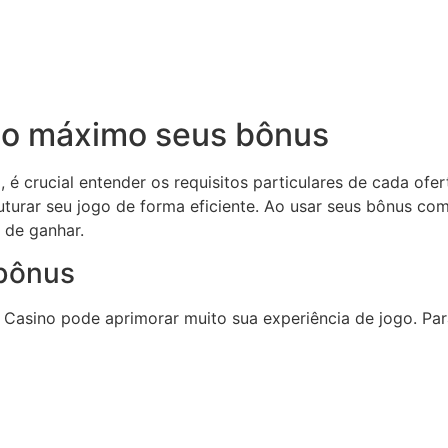
 ao máximo seus bônus
, é crucial entender os requisitos particulares de cada ofe
turar seu jogo de forma eficiente. Ao usar seus bônus com
 de ganhar.
 bônus
r Casino pode aprimorar muito sua experiência de jogo. Pa