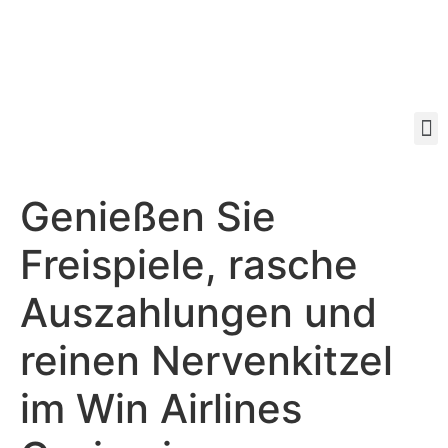
Genießen Sie
Freispiele, rasche
Auszahlungen und
reinen Nervenkitzel
im Win Airlines