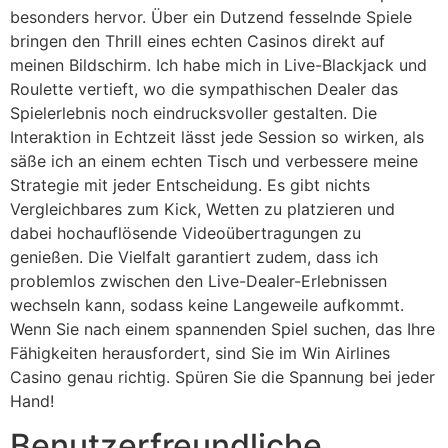
besonders hervor. Über ein Dutzend fesselnde Spiele
bringen den Thrill eines echten Casinos direkt auf
meinen Bildschirm. Ich habe mich in Live-Blackjack und
Roulette vertieft, wo die sympathischen Dealer das
Spielerlebnis noch eindrucksvoller gestalten. Die
Interaktion in Echtzeit lässt jede Session so wirken, als
säße ich an einem echten Tisch und verbessere meine
Strategie mit jeder Entscheidung. Es gibt nichts
Vergleichbares zum Kick, Wetten zu platzieren und
dabei hochauflösende Videoübertragungen zu
genießen. Die Vielfalt garantiert zudem, dass ich
problemlos zwischen den Live-Dealer-Erlebnissen
wechseln kann, sodass keine Langeweile aufkommt.
Wenn Sie nach einem spannenden Spiel suchen, das Ihre
Fähigkeiten herausfordert, sind Sie im Win Airlines
Casino genau richtig. Spüren Sie die Spannung bei jeder
Hand!
Benutzerfreundliche