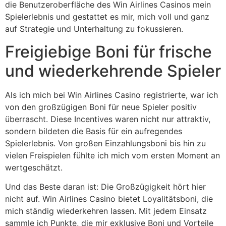
die Benutzeroberfläche des Win Airlines Casinos mein
Spielerlebnis und gestattet es mir, mich voll und ganz
auf Strategie und Unterhaltung zu fokussieren.
Freigiebige Boni für frische
und wiederkehrende Spieler
Als ich mich bei Win Airlines Casino registrierte, war ich
von den großzügigen Boni für neue Spieler positiv
überrascht. Diese Incentives waren nicht nur attraktiv,
sondern bildeten die Basis für ein aufregendes
Spielerlebnis. Von großen Einzahlungsboni bis hin zu
vielen Freispielen fühlte ich mich vom ersten Moment an
wertgeschätzt.
Und das Beste daran ist: Die Großzügigkeit hört hier
nicht auf. Win Airlines Casino bietet Loyalitätsboni, die
mich ständig wiederkehren lassen. Mit jedem Einsatz
sammle ich Punkte, die mir exklusive Boni und Vorteile