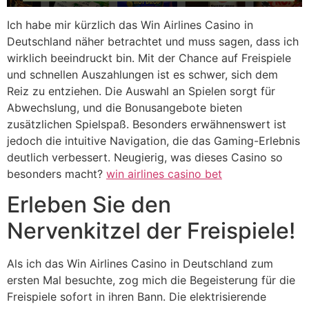
Ich habe mir kürzlich das Win Airlines Casino in
Deutschland näher betrachtet und muss sagen, dass ich
wirklich beeindruckt bin. Mit der Chance auf Freispiele
und schnellen Auszahlungen ist es schwer, sich dem
Reiz zu entziehen. Die Auswahl an Spielen sorgt für
Abwechslung, und die Bonusangebote bieten
zusätzlichen Spielspaß. Besonders erwähnenswert ist
jedoch die intuitive Navigation, die das Gaming-Erlebnis
deutlich verbessert. Neugierig, was dieses Casino so
besonders macht?
win airlines casino bet
Erleben Sie den
Nervenkitzel der Freispiele!
Als ich das Win Airlines Casino in Deutschland zum
ersten Mal besuchte, zog mich die Begeisterung für die
Freispiele sofort in ihren Bann. Die elektrisierende