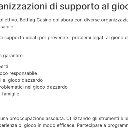
anizzazioni di supporto al gio
llettivo, Betflag Casino collabora con diverse organizzazi
sabile.
i supporto ideati per prevenire i problemi legati al gioco 
a garantire:
erti
ioco responsabile
i al gioco d’azzardo
roblematici nel gioco d’azzardo
o famiglie
è una preoccupazione assoluta. Utilizzando gli strumenti e le
esperienza di gioco in modo efficace. Partecipare a program