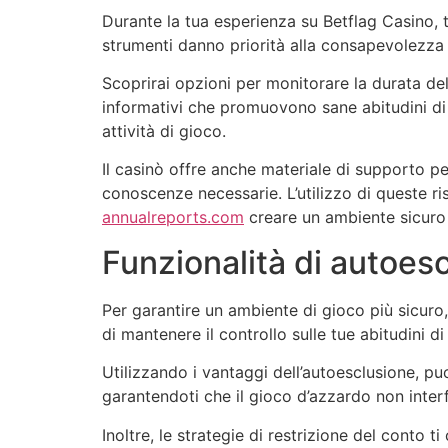
Durante la tua esperienza su Betflag Casino, t
strumenti danno priorità alla consapevolezza
Scoprirai opzioni per monitorare la durata del
informativi che promuovono sane abitudini di gi
attività di gioco.
Il casinò offre anche materiale di supporto pe
conoscenze necessarie. L’utilizzo di queste ri
annualreports.com
creare un ambiente sicuro p
Funzionalità di autoesc
Per garantire un ambiente di gioco più sicuro,
di mantenere il controllo sulle tue abitudini di
Utilizzando i vantaggi dell’autoesclusione, p
garantendoti che il gioco d’azzardo non interfe
Inoltre, le strategie di restrizione del conto 