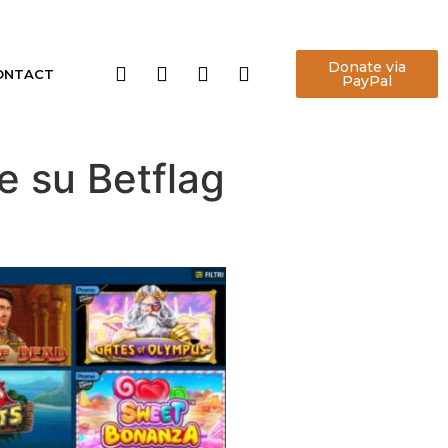
Donate via
ONTACT
PayPal
e su Betflag