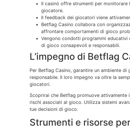
Il casinò offre strumenti per monitorare
giocatore.
Il feedback dei giocatori viene attivamen
Betflag Casino collabora con organizzazi
affrontare comportamenti di gioco prob
Vengono condotti programmi educativi e 
di gioco consapevoli e responsabili.
L’impegno di Betflag C
Per Betflag Casino, garantire un ambiente di
responsabile. Il loro impegno va oltre la sem
giocatori.
Scoprirai che Betflag promuove attivamente il 
rischi associati al gioco. Utilizza sistemi av
tue decisioni di gioco.
Strumenti e risorse per 