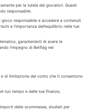
tamente per la tutela dei giocatori. Questi
odo responsabile.
 di gioco responsabile e accedere a contenuti
chi e l’importanza dell’equilibrio nelle tue
blematico, garantendoti di avere le
zando l’impegno di Betflag nel
 e di limitazione del conto che ti consentono
el tuo tempo e delle tue finanze,
e importi delle scommesse, studiati per