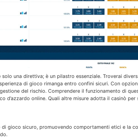
 solo una direttiva; è un pilastro essenziale. Troverai diver
esperienza di gioco rimanga entro confini sicuri. Con opzioni
 gestione del rischio. Comprendere il funzionamento di que
co d’azzardo online. Quali altre misure adotta il casinò pe
e di gioco sicuro, promuovendo comportamenti etici e la co
rdo.