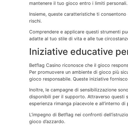
mantenere il tuo gioco entro i limiti personali.
Insieme, queste caratteristiche ti consentono
rischi.
Comprendere e applicare questi strumenti può 
adatte al tuo stile di vita e alle tue circostanz
Iniziative educative pe
Betflag Casino riconosce che il gioco respons
Per promuovere un ambiente di gioco più sicur
gioco responsabile. Queste iniziative fornisc
Inoltre, le campagne di sensibilizzazione sono
disponibili per il supporto. Attraverso questi 
esperienza rimanga piacevole e all’interno di 
L’impegno di Betflag nei confronti dell’istru
gioco d’azzardo.