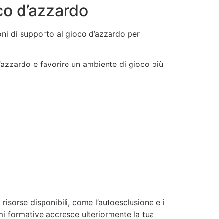
co d’azzardo
oni di supporto al gioco d’azzardo per
d’azzardo e favorire un ambiente di gioco più
 risorse disponibili, come l’autoesclusione e i
mi formative accresce ulteriormente la tua