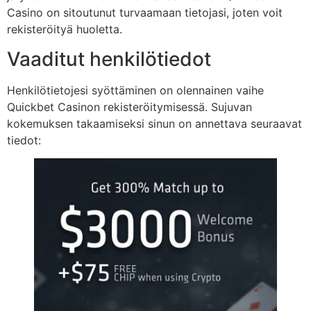
Casino on sitoutunut turvaamaan tietojasi, joten voit
rekisteröityä huoletta.
Vaaditut henkilötiedot
Henkilötietojesi syöttäminen on olennainen vaihe
Quickbet Casinon rekisteröitymisessä. Sujuvan
kokemuksen takaamiseksi sinun on annettava seuraavat
tiedot: