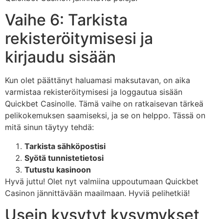
Vaihe 6: Tarkista
rekisteröitymisesi ja
kirjaudu sisään
Kun olet päättänyt haluamasi maksutavan, on aika
varmistaa rekisteröitymisesi ja loggautua sisään
Quickbet Casinolle. Tämä vaihe on ratkaisevan tärkeä
pelikokemuksen saamiseksi, ja se on helppo. Tässä on
mitä sinun täytyy tehdä:
Tarkista sähköpostisi
Syötä tunnistetietosi
Tutustu kasinoon
Hyvä juttu! Olet nyt valmiina uppoutumaan Quickbet
Casinon jännittävään maailmaan. Hyviä pelihetkiä!
Usein kysytyt kysymykset