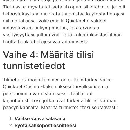
Tietojasi ei myydä tai jaeta ulkopuolisille tahoille, ja voit
helposti käyttää, muokata tai poistaa käytöstä tietojasi
milloin tahansa. Valitsemalla Quickbetin valitset
innovatiivisen peliympäristön, joka arvostaa
yksityisyyttäsi, jolloin voit iloita kokemuksestasi ilman
huolta henkilötietojesi vaarantumisesta.
Vaihe 4: Määritä tilisi
tunnistetiedot
Tilitietojesi määrittäminen on erittäin tärkeä vaihe
Quickbet Casino -kokemuksesi turvallisuuden ja
personoinnin varmistamiseksi. Täällä luot
kirjautumistietosi, jotka ovat tärkeitä tilillesi varman
pääsyn kannalta. Määritä tunnistetietosi seuraavasti:
Valitse vahva salasana
Syötä sähköpostiosoitteesi