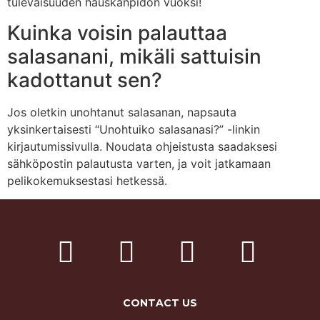
tulevaisuuden hauskanpidon vuoksi!
Kuinka voisin palauttaa
salasanani, mikäli sattuisin
kadottanut sen?
Jos oletkin unohtanut salasanan, napsauta
yksinkertaisesti “Unohtuiko salasanasi?” -linkin
kirjautumissivulla. Noudata ohjeistusta saadaksesi
sähköpostin palautusta varten, ja voit jatkamaan
pelikokemuksestasi hetkessä.
CONTACT US