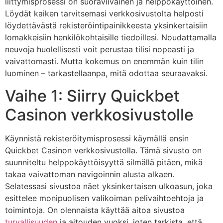
liittymisprosessi on suoraviivainen ja helppokäyttöinen.
Löydät kaiken tarvitsemasi verkkosivustolta helposti
löydettävästä rekisteröintipainikkeesta yksinkertaisiin
lomakkeisiin henkilökohtaisille tiedoillesi. Noudattamalla
neuvoja huolellisesti voit perustaa tilisi nopeasti ja
vaivattomasti. Mutta kokemus on enemmän kuin tilin
luominen – tarkastellaanpa, mitä odottaa seuraavaksi.
Vaihe 1: Siirry Quickbet
Casinon verkkosivustolle
Käynnistä rekisteröitymisprosessi käymällä ensin
Quickbet Casinon verkkosivustolla. Tämä sivusto on
suunniteltu helppokäyttöisyyttä silmällä pitäen, mikä
takaa vaivattoman navigoinnin alusta alkaen.
Selatessasi sivustoa näet yksinkertaisen ulkoasun, joka
esittelee monipuolisen valikoiman pelivaihtoehtoja ja
toimintoja. On olennaista käyttää aitoa sivustoa
turvallisuuden
ja aitouden vuoksi, joten tarkista, että