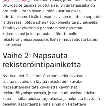
URL-osoite täsmää odotuksiasi. Sivun latausaika on
optimoitu, joten sinun ei pidä kuluttaa aikaa
odottamiseen. Lisäksi responsiivinen muotoilu sopeutuu
laitteeseesi, olitpa sitten tietokoneella tai puhelimella.
Tämä yksityiskohtiin panostaminen parantaa
kokemustasi ja luo perustan kitkattomalle
rekisteröitymisprosessille. Iloitse innovaatiosta kätesi
ulottuvilla!
Vaihe 2: Napsauta
rekisteröintipainiketta
Nyt kun olet Quickbet Casinon verkkosivustolla,
seuraava vaihe on löytää rekisteröintikuvake.
Napsauttamalla tätä kuvaketta käynnistät
rekisteröitymisprosessin, jossa nautit useista eduista,
kuten ainutlaatuisista tarjouksista ja helposta käytöstä
peleihin. Katsotaanpa, mitä sinun on tiedettävä