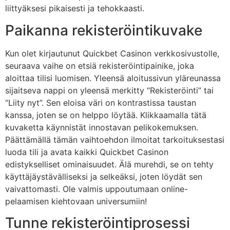
liittyäksesi pikaisesti ja tehokkaasti.
Paikanna rekisteröintikuvake
Kun olet kirjautunut Quickbet Casinon verkkosivustolle,
seuraava vaihe on etsiä rekisteröintipainike, joka
aloittaa tilisi luomisen. Yleensä aloitussivun yläreunassa
sijaitseva nappi on yleensä merkitty “Rekisteröinti” tai
“Liity nyt”. Sen eloisa väri on kontrastissa taustan
kanssa, joten se on helppo löytää. Klikkaamalla tätä
kuvaketta käynnistät innostavan pelikokemuksen.
Päättämällä tämän vaihtoehdon ilmoitat tarkoituksestasi
luoda tili ja avata kaikki Quickbet Casinon
edistykselliset ominaisuudet. Älä murehdi, se on tehty
käyttäjäystävälliseksi ja selkeäksi, joten löydät sen
vaivattomasti. Ole valmis uppoutumaan online-
pelaamisen kiehtovaan universumiin!
Tunne rekisteröintiprosessi