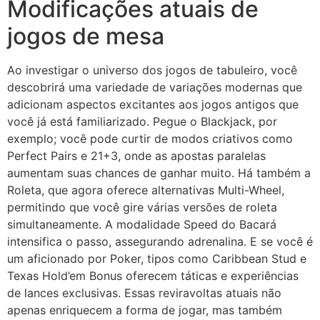
Modificações atuais de
jogos de mesa
Ao investigar o universo dos jogos de tabuleiro, você
descobrirá uma variedade de variações modernas que
adicionam aspectos excitantes aos jogos antigos que
você já está familiarizado. Pegue o Blackjack, por
exemplo; você pode curtir de modos criativos como
Perfect Pairs e 21+3, onde as apostas paralelas
aumentam suas chances de ganhar muito. Há também a
Roleta, que agora oferece alternativas Multi-Wheel,
permitindo que você gire várias versões de roleta
simultaneamente. A modalidade Speed do Bacará
intensifica o passo, assegurando adrenalina. E se você é
um aficionado por Poker, tipos como Caribbean Stud e
Texas Hold’em Bonus oferecem táticas e experiências
de lances exclusivas. Essas reviravoltas atuais não
apenas enriquecem a forma de jogar, mas também