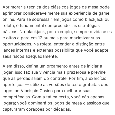
Aprimorar a técnica dos clássicos jogos de mesa pode
aprimorar consideravelmente sua experiência de game
online. Para se sobressair em jogos como blackjack ou
roleta, é fundamental compreender as estratégias
básicas. No blackjack, por exemplo, sempre divida ases
e oitos e pare em 17 ou mais para maximizar suas
oportunidades. Na roleta, entender a distinção entre
lances internas e externas possibilita que você adapte
seus riscos adequadamente.
Além disso, defina um orçamento antes de iniciar a
jogar; isso faz sua vivência mais prazerosa e previne
que as perdas saiam do controle. Por fim, a exercício
aperfeiçoa — utilize as versões de teste gratuitas dos
jogos no Vincispin Casino para melhorar suas
competências. Com a tática certa, você não apenas
jogará; você dominará os jogos de mesa clássicos que
capturaram corações por décadas.