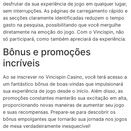
desfrutar da sua experiência de jogo em qualquer lugar,
sem interrupções. As páginas de carregamento rápido e
as secções claramente identificadas reduzem o tempo
gasto na pesquisa, possibilitando que você mergulhe
diretamente na emoção do jogo. Com o Vincispin, não
só participará, como também apreciará da experiência.
Bônus e promoções
incríveis
Ao se inscrever no Vincispin Casino, você terá acesso a
um fantástico bônus de boas-vindas que impulsionará
sua experiência de jogo desde o início. Além disso, as
promoções constantes manterão sua excitação em alta,
proporcionando novas maneiras de aumentar seu jogo
e suas recompensas. Prepare-se para descobrir os
bônus empolgantes que tornarão sua jornada nos jogos
de mesa verdadeiramente inesquecível!