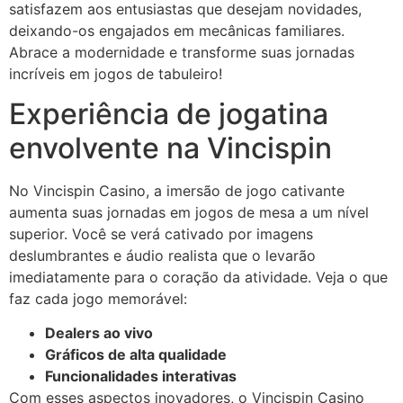
satisfazem aos entusiastas que desejam novidades,
deixando-os engajados em mecânicas familiares.
Abrace a modernidade e transforme suas jornadas
incríveis em jogos de tabuleiro!
Experiência de jogatina
envolvente na Vincispin
No Vincispin Casino, a imersão de jogo cativante
aumenta suas jornadas em jogos de mesa a um nível
superior. Você se verá cativado por imagens
deslumbrantes e áudio realista que o levarão
imediatamente para o coração da atividade. Veja o que
faz cada jogo memorável:
Dealers ao vivo
Gráficos de alta qualidade
Funcionalidades interativas
Com esses aspectos inovadores, o Vincispin Casino