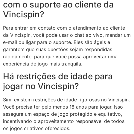
com o suporte ao cliente da
Vincispin?
Para entrar em contato com o atendimento ao cliente
da Vincispin, você pode usar o chat ao vivo, mandar um
e-mail ou ligar para o suporte. Eles são ágeis e
garantem que suas questões sejam respondidas
rapidamente, para que você possa aproveitar uma
experiência de jogo mais tranquila.
Há restrições de idade para
jogar no Vincispin?
Sim, existem restrições de idade rigorosas no Vincispin.
Você precisa ter pelo menos 18 anos para jogar. Isso
assegura um espaço de jogo protegido e equitativo,
incentivando o aproveitamento responsável de todos
os jogos criativos oferecidos.