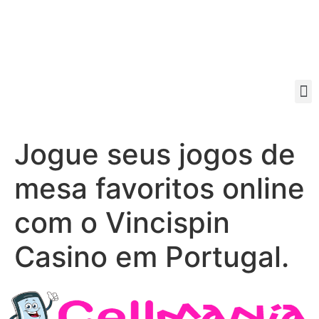
Jogue seus jogos de
mesa favoritos online
com o Vincispin
Casino em Portugal.