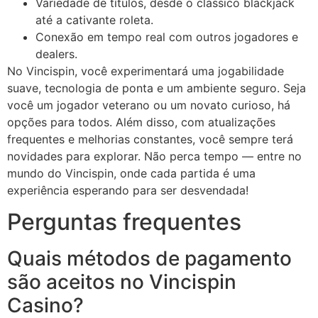
Variedade de títulos, desde o clássico blackjack
até a cativante roleta.
Conexão em tempo real com outros jogadores e
dealers.
No Vincispin, você experimentará uma jogabilidade
suave, tecnologia de ponta e um ambiente seguro. Seja
você um jogador veterano ou um novato curioso, há
opções para todos. Além disso, com atualizações
frequentes e melhorias constantes, você sempre terá
novidades para explorar. Não perca tempo — entre no
mundo do Vincispin, onde cada partida é uma
experiência esperando para ser desvendada!
Perguntas frequentes
Quais métodos de pagamento
são aceitos no Vincispin
Casino?