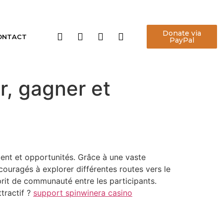
Donate via
ONTACT
PayPal
er, gagner et
ement et opportunités. Grâce à une vaste
couragés à explorer différentes routes vers le
rit de communauté entre les participants.
tractif ?
support spinwinera casino