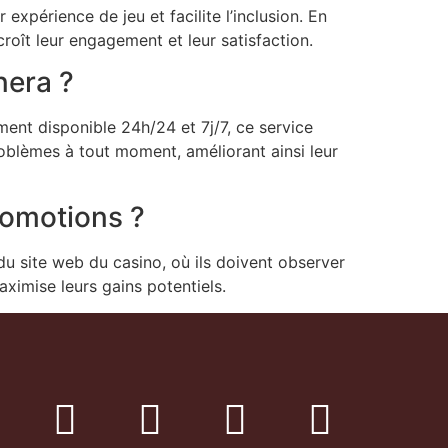
expérience de jeu et facilite l’inclusion. En
roît leur engagement et leur satisfaction.
nera ?
ment disponible 24h/24 et 7j/7, ce service
oblèmes à tout moment, améliorant ainsi leur
romotions ?
u site web du casino, où ils doivent observer
aximise leurs gains potentiels.