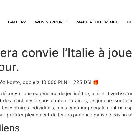
GALLERY
WHY SUPPORT?
MAKE A DIFFERENCE
C
ra convie l’Italie à jou
our.
à découvrir une expérience de jeu inédite, alliant divertiss
 et des machines à sous contemporaines, les joueurs sont en
es victoires individuels, mais encourage également un esp
our profiter pleinement de leur expérience dans ce casino at
liens