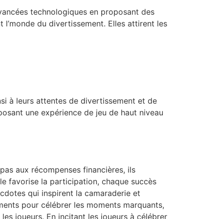
 avancées technologiques en proposant des
 l’monde du divertissement. Elles attirent les
si à leurs attentes de divertissement et de
posant une expérience de jeu de haut niveau
 pas aux récompenses financières, ils
 favorise la participation, chaque succès
ecdotes qui inspirent la camaraderie et
ements pour célébrer les moments marquants,
 les joueurs. En incitant les joueurs à célébrer