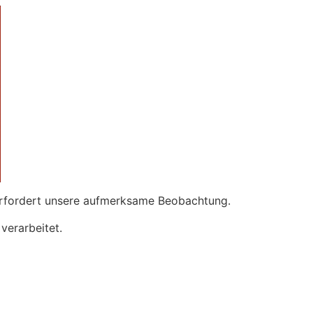
 erfordert unsere aufmerksame Beobachtung.
verarbeitet.