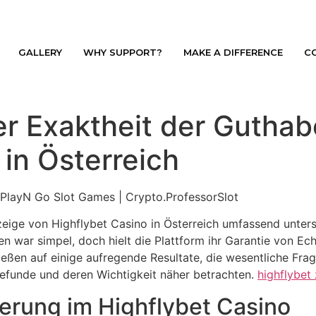
GALLERY
WHY SUPPORT?
MAKE A DIFFERENCE
C
er Exaktheit der Gutha
 in Österreich
zeige von Highflybet Casino in Österreich umfassend unter
 war simpel, doch hielt die Plattform ihr Garantie von Ec
eßen auf einige aufregende Resultate, die wesentliche Frage
efunde und deren Wichtigkeit näher betrachten.
highflybet
tierung im Highflybet Casino