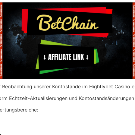
er Beobachtung unserer Kontostände im Highflybet Casino
form Echtzeit-Aktualisierungen und Kontostandsänderungen 
wertungsbereiche: