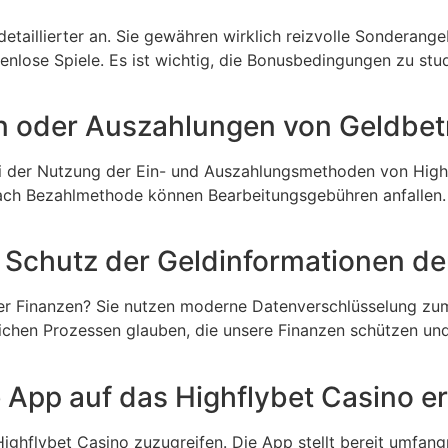
detaillierter an. Sie gewähren wirklich reizvolle Sonderang
tenlose Spiele. Es ist wichtig, die Bonusbedingungen zu st
n oder Auszahlungen von Geldbet
ei der Nutzung der Ein- und Auszahlungsmethoden von Hig
ach Bezahlmethode können Bearbeitungsgebühren anfallen. 
e Schutz der Geldinformationen d
 der Finanzen? Sie nutzen moderne Datenverschlüsselung zu
ichen Prozessen glauben, die unsere Finanzen schützen und 
 App auf das Highflybet Casino e
ighflybet Casino zuzugreifen. Die App stellt bereit umfang