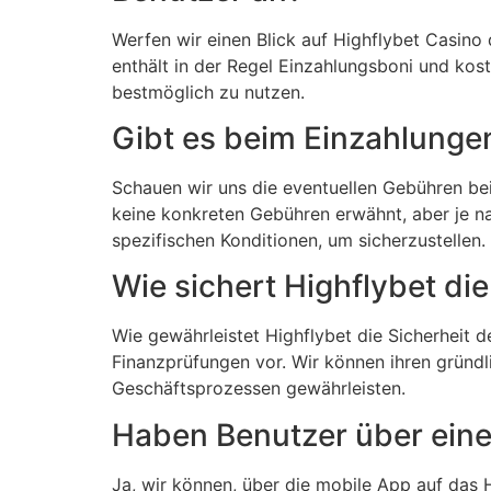
Werfen wir einen Blick auf Highflybet Casino 
enthält in der Regel Einzahlungsboni und kos
bestmöglich zu nutzen.
Gibt es beim Einzahlunge
Schauen wir uns die eventuellen Gebühren b
keine konkreten Gebühren erwähnt, aber je n
spezifischen Konditionen, um sicherzustellen.
Wie sichert Highflybet di
Wie gewährleistet Highflybet die Sicherheit
Finanzprüfungen vor. Wir können ihren gründl
Geschäftsprozessen gewährleisten.
Haben Benutzer über eine
Ja, wir können, über die mobile App auf das H