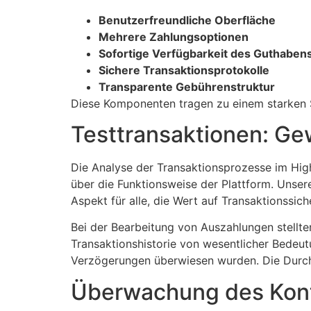
Benutzerfreundliche Oberfläche
Mehrere Zahlungsoptionen
Sofortige Verfügbarkeit des Guthaben
Sichere Transaktionsprotokolle
Transparente Gebührenstruktur
Diese Komponenten tragen zu einem starken Spi
Testtransaktionen: G
Die Analyse der Transaktionsprozesse im High
über die Funktionsweise der Plattform. Unser
Aspekt für alle, die Wert auf Transaktionssich
Bei der Bearbeitung von Auszahlungen stellte
Transaktionshistorie von wesentlicher Bedeu
Verzögerungen überwiesen wurden. Die Durchsi
Überwachung des Konto