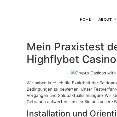
HOME
ABOUT
Mein Praxistest d
Highflybet Casino
Wir haben kürzlich die Exaktheit der Saldoan
Bedingungen zu bewerten. Unser Testverfahren
Vorgängen und Saldoaktualisierungen? Wir sti
Gebrauch aufwerfen. Lassen Sie uns unsere B
Installation und Orien