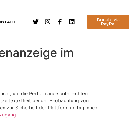
Donate via
ONTACT
PayPal
benanzeige im
sucht, um die Performance unter echten
htzeitexaktheit bei der Beobachtung von
n zur Sicherheit der Plattform im täglichen
 zugang