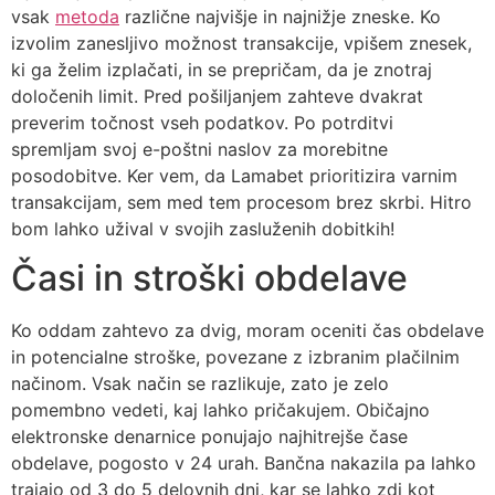
vsak
metoda
različne najvišje in najnižje zneske. Ko
izvolim zanesljivo možnost transakcije, vpišem znesek,
ki ga želim izplačati, in se prepričam, da je znotraj
določenih limit. Pred pošiljanjem zahteve dvakrat
preverim točnost vseh podatkov. Po potrditvi
spremljam svoj e-poštni naslov za morebitne
posodobitve. Ker vem, da Lamabet prioritizira varnim
transakcijam, sem med tem procesom brez skrbi. Hitro
bom lahko užival v svojih zasluženih dobitkih!
Časi in stroški obdelave
Ko oddam zahtevo za dvig, moram oceniti čas obdelave
in potencialne stroške, povezane z izbranim plačilnim
načinom. Vsak način se razlikuje, zato je zelo
pomembno vedeti, kaj lahko pričakujem. Običajno
elektronske denarnice ponujajo najhitrejše čase
obdelave, pogosto v 24 urah. Bančna nakazila pa lahko
trajajo od 3 do 5 delovnih dni, kar se lahko zdi kot