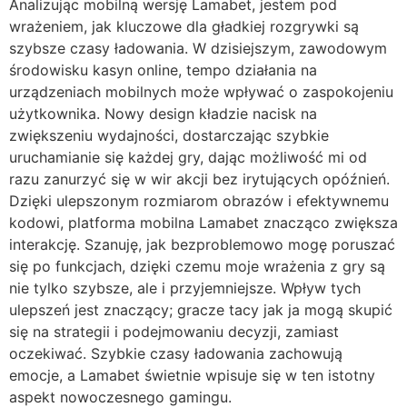
Analizując mobilną wersję Lamabet, jestem pod
wrażeniem, jak kluczowe dla gładkiej rozgrywki są
szybsze czasy ładowania. W dzisiejszym, zawodowym
środowisku kasyn online, tempo działania na
urządzeniach mobilnych może wpływać o zaspokojeniu
użytkownika. Nowy design kładzie nacisk na
zwiększeniu wydajności, dostarczając szybkie
uruchamianie się każdej gry, dając możliwość mi od
razu zanurzyć się w wir akcji bez irytujących opóźnień.
Dzięki ulepszonym rozmiarom obrazów i efektywnemu
kodowi, platforma mobilna Lamabet znacząco zwiększa
interakcję. Szanuję, jak bezproblemowo mogę poruszać
się po funkcjach, dzięki czemu moje wrażenia z gry są
nie tylko szybsze, ale i przyjemniejsze. Wpływ tych
ulepszeń jest znaczący; gracze tacy jak ja mogą skupić
się na strategii i podejmowaniu decyzji, zamiast
oczekiwać. Szybkie czasy ładowania zachowują
emocje, a Lamabet świetnie wpisuje się w ten istotny
aspekt nowoczesnego gamingu.