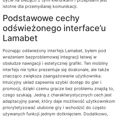
istotne dla przemyślanej komunikacji.
Podstawowe cechy
odświeżonego interface’u
Lamabet
Poznając odświeżony interfejs Lamabet, byłem pod
wrażeniem bezproblemowej integracji łatwej w
obsłudze nawigacji i estetycznej grafiki. Ten mobilny
interfejs nie tylko prezentuje się doskonale, ale także
znacząco zwiększa zaangażowanie użytkownika.
Intuicyjny układ zapewnia szybki dostęp do gier i
promocji, dzięki czemu gracze bez problemu znajdą to,
czego szukają. Jedną z charakterystycznych cech jest
adaptacyjny panel, który daje możliwość użytkownikom
priorytetyzować ulubione gry i wchodzić do często
używanych funkcji jednym dotknięciem. Dodatkowo,