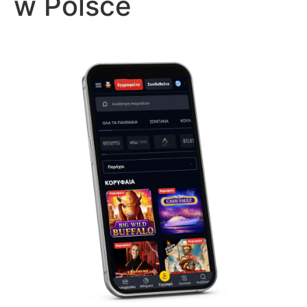
w Polsce