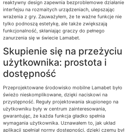
reaktywny design zapewnia bezproblemowe działanie
interfejsu na rozmaitych urządzeniach, ulepszając
wrażenia z gry. Zauważyłem, że te ważne funkcje nie
tylko podnoszą estetykę, ale także zwiększają
funkcjonalność, skłaniając graczy do pełnego
zanurzenia się w świecie Lamabet.
Skupienie się na przeżyciu
użytkownika: prostota i
dostępność
Przeprojektowane środowisko mobilne Lamabet było
świeżo nieskomplikowane, dzięki naciskowi na
przystępność. Reguły projektowania skupionego na
użytkowniku były w centrum zainteresowania,
gwarantując, że każda funkcja gładko spełnia
wymagania użytkownika. Uznawałem to, jak układ
aplikacji spełniał normy dostępności, dzięki czemu był