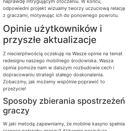
naprawdę intrygującym otoczeniu. W końcu,
odpowiedni projekt wizualny tworzy uczuciową relację
z graczami, motywując ich do ponownego powrotu.
Opinie użytkowników i
przyszłe aktualizacje
Z niecierpliwością oczekuję na Wasze opinie na temat
redesignu naszego mobilnego środowiska. Wasza
opinia pomoże nam w dalszym rozbudowie cech i
dopracowaniu strategii stałego doskonalenia.
Zobaczmy, jak możemy wspólnie poprawić to
przeżycie!
Sposoby zbierania spostrzeżeń
graczy
W jaki metodą zapewniamy, że mobilne kasyno spełnia
rosnące potrzeby graczy? Aktywnie poszukuję