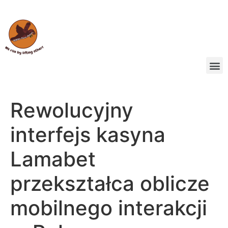
Rewolucyjny
interfejs kasyna
Lamabet
przekształca oblicze
mobilnego interakcji