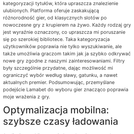
kategoryzacji tytułów, która upraszcza znalezienie
ulubionych. Platforma oferuje zaskakującą
różnorodność gier, od klasycznych slotów po
nowoczesne gry z krupierem na żywo. Każdy rodzaj gry
jest wyraźnie oznaczony, co upraszcza mi poruszanie
się po szerokiej bibliotece. Taka kategoryzacja
użytkowników poprawia nie tylko wyszukiwanie, ale
także umożliwia graczom takim jak ja szybko odkrywać
nowe gry zgodne z naszymi zainteresowaniami. Filtry
były szczególnie przydatne, dając możliwość mi
ograniczyć wybór według sławy, gatunku, a nawet
aktualnych premier. Podsumowując, przemyślane
podejście Lamabet do wyboru gier znacząco poprawia
moje wrażenia z gry.
Optymalizacja mobilna:
szybsze czasy ładowania