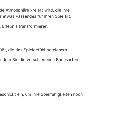
nde Atmosphäre kreiert wird, die Ihre
 etwas Passendes für Ihren Spielart.
 Erlebnis transformieren.
ßt, die das Spielgefühl bereichern.
 Indem Sie die verschiedenen Bonusarten
schickt ein, um Ihre Spielfähigkeiten noch