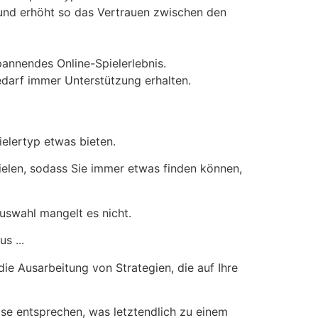
n und erhöht so das Vertrauen zwischen den
pannendes Online-Spielerlebnis.
edarf immer Unterstützung erhalten.
ielertyp etwas bieten.
spielen, sodass Sie immer etwas finden können,
Auswahl mangelt es nicht.
ie Ausarbeitung von Strategien, die auf Ihre
ise entsprechen, was letztendlich zu einem