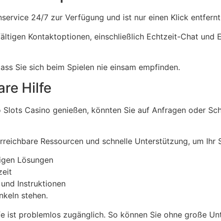
ervice 24/7 zur Verfügung und ist nur einen Klick entfernt, 
ältigen Kontaktoptionen, einschließlich Echtzeit-Chat und E
dass Sie sich beim Spielen nie einsam empfinden.
re Hilfe
lots Casino genießen, könnten Sie auf Anfragen oder Schwi
 erreichbare Ressourcen und schnelle Unterstützung, um Ihr
tigen Lösungen
zeit
 und Instruktionen
nkeln stehen.
lfe ist problemlos zugänglich. So können Sie ohne große U