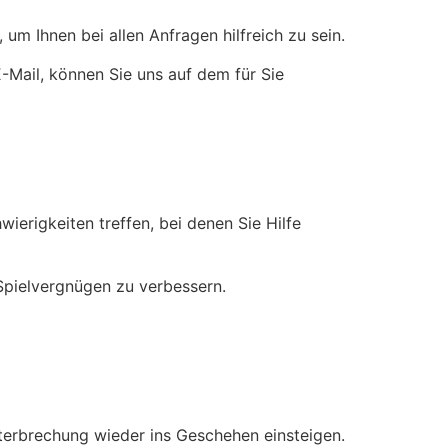
um Ihnen bei allen Anfragen hilfreich zu sein.
-Mail, können Sie uns auf dem für Sie
erigkeiten treffen, bei denen Sie Hilfe
 Spielvergnügen zu verbessern.
nterbrechung wieder ins Geschehen einsteigen.