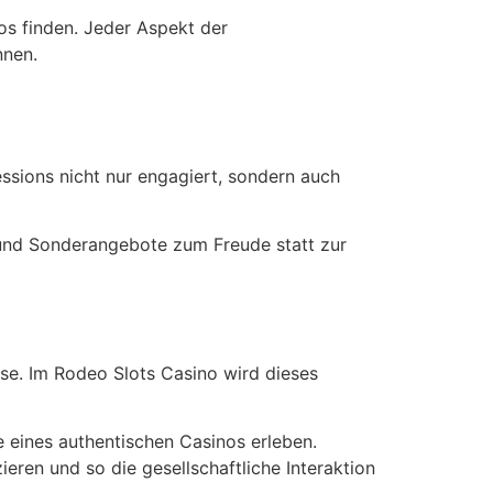
os finden. Jeder Aspekt der
nnen.
ssions nicht nur engagiert, sondern auch
 und Sonderangebote zum Freude statt zur
ause. Im Rodeo Slots Casino wird dieses
 eines authentischen Casinos erleben.
ren und so die gesellschaftliche Interaktion