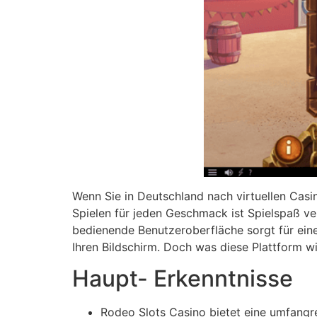
Wenn Sie in Deutschland nach virtuellen Casi
Spielen für jeden Geschmack ist Spielspaß ve
bedienende Benutzeroberfläche sorgt für eine 
Ihren Bildschirm. Doch was diese Plattform w
Haupt- Erkenntnisse
Rodeo Slots Casino bietet eine umfangre