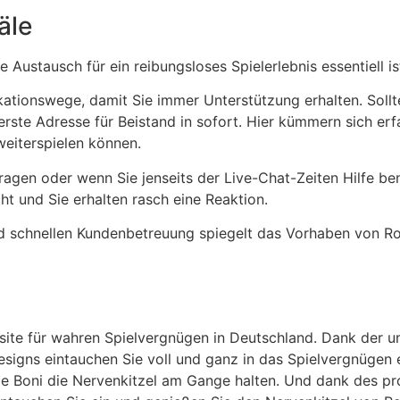
äle
e Austausch für ein reibungsloses Spielerlebnis essentiell is
kationswege, damit Sie immer Unterstützung erhalten. Soll
erste Adresse für Beistand in sofort. Hier kümmern sich er
eiterspielen können.
fragen oder wenn Sie jenseits der Live-Chat-Zeiten Hilfe be
ht und Sie erhalten rasch eine Reaktion.
 schnellen Kundenbetreuung spiegelt das Vorhaben von Rod
site für wahren Spielvergnügen in Deutschland. Dank der u
signs eintauchen Sie voll und ganz in das Spielvergnügen e
e Boni die Nervenkitzel am Gange halten. Und dank des pr