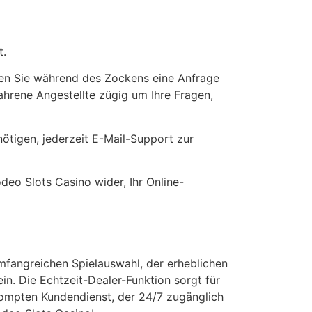
t.
ten Sie während des Zockens eine Anfrage
fahrene Angestellte zügig um Ihre Fragen,
nötigen, jederzeit E-Mail-Support zur
eo Slots Casino wider, Ihr Online-
mfangreichen Spielauswahl, der erheblichen
in. Die Echtzeit-Dealer-Funktion sorgt für
ompten Kundendienst, der 24/7 zugänglich