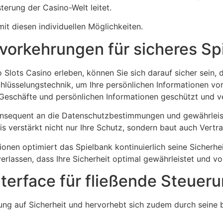
terung der Casino-Welt leitet.
mit diesen individuellen Möglichkeiten.
vorkehrungen für sicheres Sp
lots Casino erleben, können Sie sich darauf sicher sein, das
chlüsselungstechnik, um Ihre persönlichen Informationen vo
 Geschäfte und persönlichen Informationen geschützt und ve
nsequent an die Datenschutzbestimmungen und gewährleiste
s verstärkt nicht nur Ihre Schutz, sondern baut auch Vertra
onen optimiert das Spielbank kontinuierlich seine Sicherh
verlassen, dass Ihre Sicherheit optimal gewährleistet und v
terface für fließende Steuer
ng auf Sicherheit und hervorhebt sich zudem durch seine b