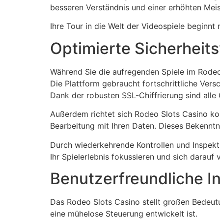
besseren Verständnis und einer erhöhten Meis
Ihre Tour in die Welt der Videospiele beginnt 
Optimierte Sicherheits
Während Sie die aufregenden Spiele im Rodeo S
Die Plattform gebraucht fortschrittliche Vers
Dank der robusten SSL-Chiffrierung sind alle
Außerdem richtet sich Rodeo Slots Casino ko
Bearbeitung mit Ihren Daten. Dieses Bekenntni
Durch wiederkehrende Kontrollen und Inspekti
Ihr Spielerlebnis fokussieren und sich darauf 
Benutzerfreundliche In
Das Rodeo Slots Casino stellt großen Bedeutu
eine mühelose Steuerung entwickelt ist.