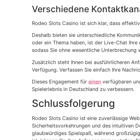
Verschiedene Kontaktkan
Rodeo Slots Casino ist sich klar, dass effektiv
Deshalb bieten sie unterschiedliche Kommuni
oder ein Thema haben, ist der Live-Chat Ihre 
sodass Sie ohne wesentliche Unterbrechung w
Zusätzlich steht Ihnen bei ausführlicheren An
Verfügung. Verfassen Sie einfach Ihre Nachric
Dieses Engagement für
einen
verfügbaren und
Spielerlebnis in Deutschland zu verbessern.
Schlussfolgerung
Rodeo Slots Casino ist eine zuverlässige Web
Sicherheitsvorkehrungen und des intuitiven De
glaubwürdiges Spielspaß, während großzügig