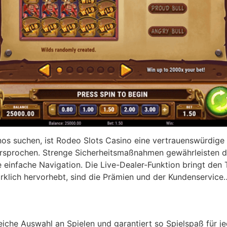
nos suchen, ist Rodeo Slots Casino eine vertrauenswürdige
rsprochen. Strenge Sicherheitsmaßnahmen gewährleisten den
einfache Navigation. Die Live-Dealer-Funktion bringt den Thr
irklich hervorhebt, sind die Prämien und der Kundenservic
iche Auswahl an Spielen und garantiert so Spielspaß für je