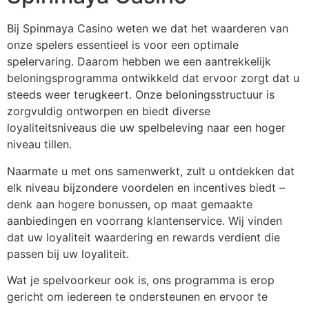
Bij Spinmaya Casino weten we dat het waarderen van
onze spelers essentieel is voor een optimale
spelervaring. Daarom hebben we een aantrekkelijk
beloningsprogramma ontwikkeld dat ervoor zorgt dat u
steeds weer terugkeert. Onze beloningsstructuur is
zorgvuldig ontworpen en biedt diverse
loyaliteitsniveaus die uw spelbeleving naar een hoger
niveau tillen.
Naarmate u met ons samenwerkt, zult u ontdekken dat
elk niveau bijzondere voordelen en incentives biedt –
denk aan hogere bonussen, op maat gemaakte
aanbiedingen en voorrang klantenservice. Wij vinden
dat uw loyaliteit waardering en rewards verdient die
passen bij uw loyaliteit.
Wat je spelvoorkeur ook is, ons programma is erop
gericht om iedereen te ondersteunen en ervoor te