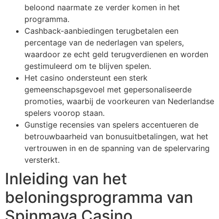
beloond naarmate ze verder komen in het
programma.
Cashback-aanbiedingen terugbetalen een
percentage van de nederlagen van spelers,
waardoor ze echt geld terugverdienen en worden
gestimuleerd om te blijven spelen.
Het casino ondersteunt een sterk
gemeenschapsgevoel met gepersonaliseerde
promoties, waarbij de voorkeuren van Nederlandse
spelers voorop staan.
Gunstige recensies van spelers accentueren de
betrouwbaarheid van bonusuitbetalingen, wat het
vertrouwen in en de spanning van de spelervaring
versterkt.
Inleiding van het
beloningsprogramma van
Spinmaya Casino