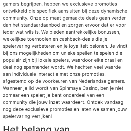
gamers begrijpen, hebben we exclusieve promoties
ontwikkeld die specifiek aansluiten bij deze dynamische
community. Onze op maat gemaakte deals gaan verder
dan het standaardaanbod en zorgen ervoor dat er voor
ieder wat wils is. We bieden aantrekkelijke bonussen,
wekelijkse toernooien en cashback-deals die je
spelervaring verbeteren en je loyaliteit belonen. Je vindt
bij ons mogelijkheden om unieke spellen te spelen die
populair zijn bij lokale spelers, waardoor elke draai en
deal nog spannender wordt. We hechten veel waarde
aan individuele interactie met onze promoties,
afgestemd op de voorkeuren van Nederlandse gamers.
Wanneer je lid wordt van Spinmaya Casino, ben je niet
zomaar een speler; je bent onderdeel van een
community die jouw inzet waardeert. Ontdek vandaag
nog deze exclusieve promoties en laten we samen jouw
spelervaring verrijken!
Het belang van