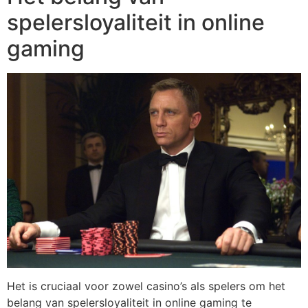
spelersloyaliteit in online
gaming
Het is cruciaal voor zowel casino’s als spelers om het
belang van spelersloyaliteit in online gaming te