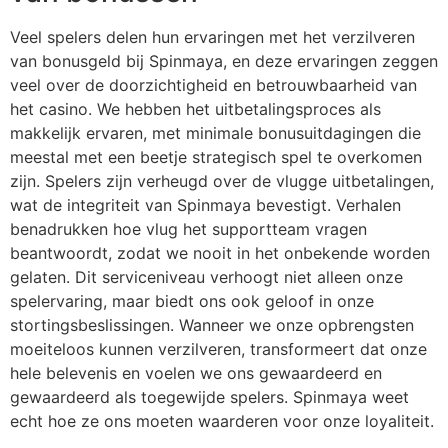
Veel spelers delen hun ervaringen met het verzilveren
van bonusgeld bij Spinmaya, en deze ervaringen zeggen
veel over de doorzichtigheid en betrouwbaarheid van
het casino. We hebben het uitbetalingsproces als
makkelijk ervaren, met minimale bonusuitdagingen die
meestal met een beetje strategisch spel te overkomen
zijn. Spelers zijn verheugd over de vlugge uitbetalingen,
wat de integriteit van Spinmaya bevestigt. Verhalen
benadrukken hoe vlug het supportteam vragen
beantwoordt, zodat we nooit in het onbekende worden
gelaten. Dit serviceniveau verhoogt niet alleen onze
spelervaring, maar biedt ons ook geloof in onze
stortingsbeslissingen. Wanneer we onze opbrengsten
moeiteloos kunnen verzilveren, transformeert dat onze
hele belevenis en voelen we ons gewaardeerd en
gewaardeerd als toegewijde spelers. Spinmaya weet
echt hoe ze ons moeten waarderen voor onze loyaliteit.