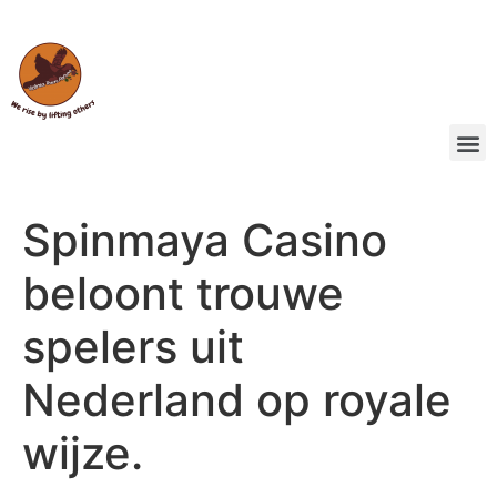
Spinmaya Casino
beloont trouwe
spelers uit
Nederland op royale
wijze.