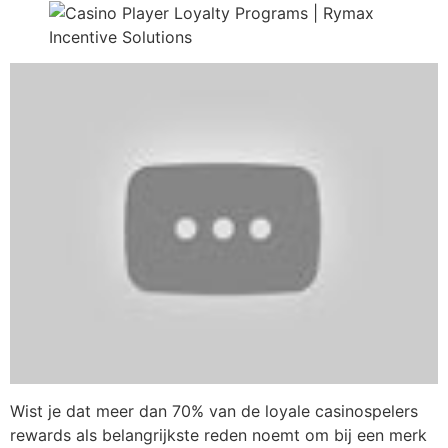
Wist je dat meer dan 70% van de loyale casinospelers
rewards als belangrijkste reden noemt om bij een merk