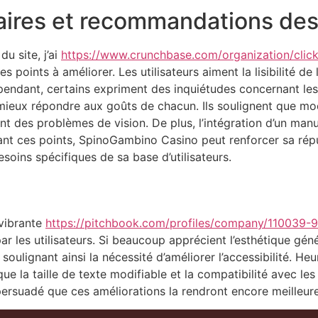
es et recommandations des u
u site, j’ai
https://www.crunchbase.com/organization/clic
 points à améliorer. Les utilisateurs aiment la lisibilité de 
pendant, certains expriment des inquiétudes concernant les
mieux répondre aux goûts de chacun. Ils soulignent que mo
yant des problèmes de vision. De plus, l’intégration d’un man
érant ces points, SpinoGambino Casino peut renforcer sa rép
besoins spécifiques de sa base d’utilisateurs.
 vibrante
https://pitchbook.com/profiles/company/110039-
r les utilisateurs. Si beaucoup apprécient l’esthétique géné
 soulignant ainsi la nécessité d’améliorer l’accessibilité. 
 que la taille de texte modifiable et la compatibilité avec l
 persuadé que ces améliorations la rendront encore meilleure