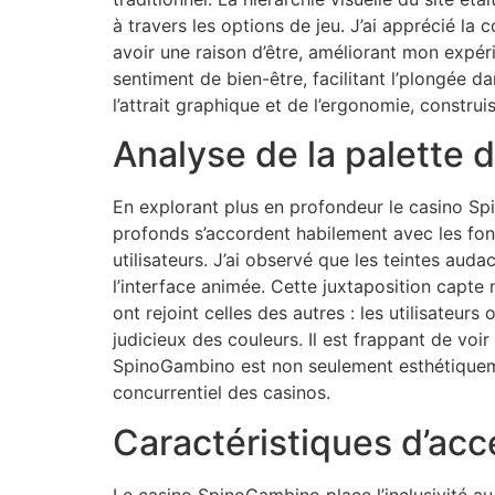
à travers les options de jeu. J’ai apprécié la 
avoir une raison d’être, améliorant mon expéri
sentiment de bien-être, facilitant l’plongée
l’attrait graphique et de l’ergonomie, constr
Analyse de la palette d
En explorant plus en profondeur le casino Spi
profonds s’accordent habilement avec les fon
utilisateurs. J’ai observé que les teintes aud
l’interface animée. Cette juxtaposition capte 
ont rejoint celles des autres : les utilisateur
judicieux des couleurs. Il est frappant de vo
SpinoGambino est non seulement esthétiquement
concurrentiel des casinos.
Caractéristiques d’acc
Le casino SpinoGambino place l’inclusivité au 