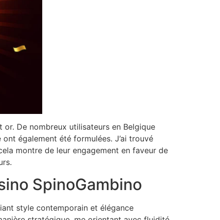
et or. De nombreux utilisateurs en Belgique
 ont également été formulées. J’ai trouvé
e cela montre de leur engagement en faveur de
urs.
asino SpinoGambino
iant style contemporain et élégance
manière stratégique, me orientant avec fluidité