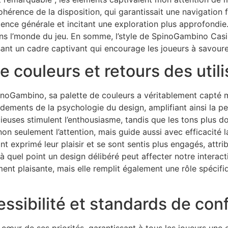
cohérence de la disposition, qui garantissait une navigation 
ence générale et incitant une exploration plus approfondie. J
 dans l’monde du jeu. En somme, l’style de SpinoGambino C
uisant un cadre captivant qui encourage les joueurs à savo
e couleurs et retours des util
noGambino, sa palette de couleurs a véritablement capté mo
dements de la psychologie du design, amplifiant ainsi la pe
acieuses stimulent l’enthousiasme, tandis que les tons plus
non seulement l’attention, mais guide aussi avec efficacité 
s ont exprimé leur plaisir et se sont sentis plus engagés, at
ir à quel point un design délibéré peut affecter notre inter
 plaisante, mais elle remplit également une rôle spécifique
essibilité et standards de con
cœur de ses priorités, garantissant à tous les joueurs une e