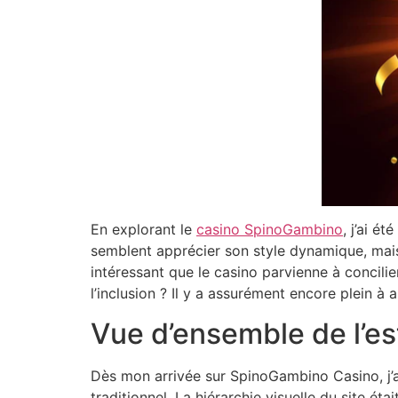
En explorant le
casino SpinoGambino
, j’ai é
semblent apprécier son style dynamique, mais 
intéressant que le casino parvienne à concil
l’inclusion ? Il y a assurément encore plein à
Vue d’ensemble de l’e
Dès mon arrivée sur SpinoGambino Casino, j’a
traditionnel. La hiérarchie visuelle du site é