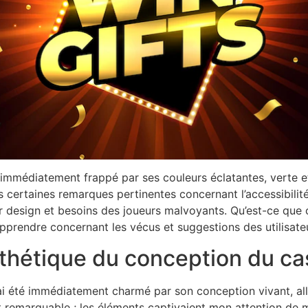
té immédiatement frappé par ses couleurs éclatantes, verte 
certaines remarques pertinentes concernant l’accessibilité
ier design et besoins des joueurs malvoyants. Qu’est-ce qu
 apprendre concernant les vécus et suggestions des utilisate
sthétique du conception du c
i été immédiatement charmé par son conception vivant, all
tait remarquable ; les éléments captivaient mon attention de 