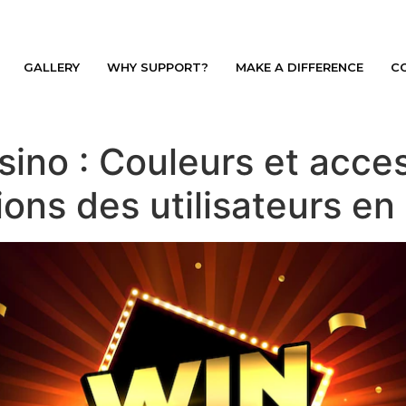
GALLERY
WHY SUPPORT?
MAKE A DIFFERENCE
C
no : Couleurs et access
ions des utilisateurs en