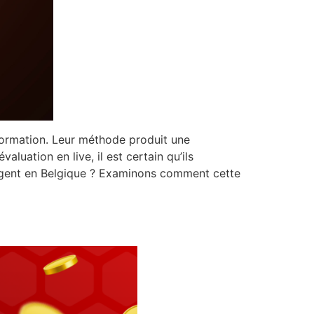
formation. Leur méthode produit une
luation en live, il est certain qu’ils
’argent en Belgique ? Examinons comment cette