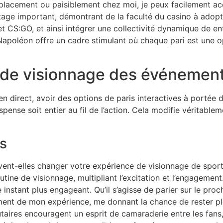
placement ou paisiblement chez moi, je peux facilement acc
ntage important, démontrant de la faculté du casino à adopt
CS:GO, et ainsi intégrer une collectivité dynamique de en
 Napoléon offre un cadre stimulant où chaque pari est une 
 de visionnage des événements
 direct, avoir des options de paris interactives à portée de
spense soit entier au fil de l’action. Cela modifie véritabl
fs
vent-elles changer votre expérience de visionnage de sports
utine de visionnage, multipliant l’excitation et l’engageme
 instant plus engageant. Qu’il s’agisse de parier sur le proc
ement de mon expérience, me donnant la chance de rester pl
aires encouragent un esprit de camaraderie entre les fans,