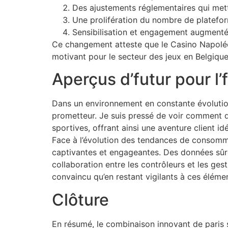
Des ajustements réglementaires qui mett
Une prolifération du nombre de plateform
Sensibilisation et engagement augmentée
Ce changement atteste que le Casino Napoléon 
motivant pour le secteur des jeux en Belgique
Aperçus d’futur pour l’
Dans un environnement en constante évolution,
prometteur. Je suis pressé de voir comment d
sportives, offrant ainsi une aventure client id
Face à l’évolution des tendances de consomma
captivantes et engageantes. Des données sûres 
collaboration entre les contrôleurs et les ges
convaincu qu’en restant vigilants à ces éléme
Clôture
En résumé, le combinaison innovant de paris s