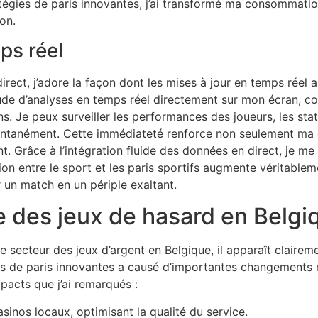
égies de paris innovantes, j’ai transformé ma consommatio
on.
ps réel
rect, j’adore la façon dont les mises à jour en temps réel
tude d’analyses en temps réel directement sur mon écran, co
s. Je peux surveiller les performances des joueurs, les stat
nstantanément. Cette immédiateté renforce non seulement m
t. Grâce à l’intégration fluide des données en direct, je me 
ion entre le sport et les paris sportifs augmente véritab
r un match en un périple exaltant.
e des jeux de hasard en Belgi
e secteur des jeux d’argent en Belgique, il apparaît clair
es de paris innovantes a causé d’importantes changements 
pacts que j’ai remarqués :
inos locaux, optimisant la qualité du service.