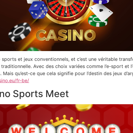
ports et jeux conventionnels, et c’est une véritable trans
aditionnelle. Avec des choix variées comme l’e-sport et l’éva
. Mais qu’est-ce que cela signifie pour l’destin des jeux d
ino.eu/fr-be/
sino Sports Meet