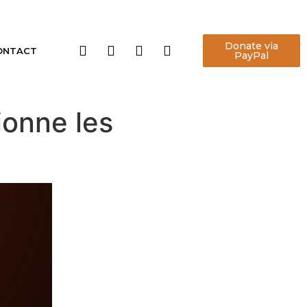
Donate via
ONTACT
PayPal
ionne les