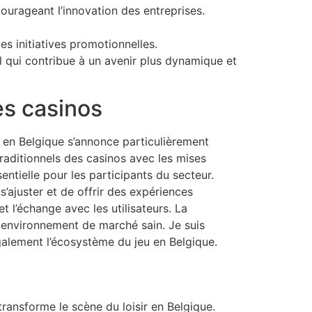
urageant l’innovation des entreprises.
s initiatives promotionnelles.
l qui contribue à un avenir plus dynamique et
es casinos
s en Belgique s’annonce particulièrement
raditionnels des casinos avec les mises
entielle pour les participants du secteur.
ajuster et de offrir des expériences
 l’échange avec les utilisateurs. La
un environnement de marché sain. Je suis
galement l’écosystème du jeu en Belgique.
ransforme le scène du loisir en Belgique.