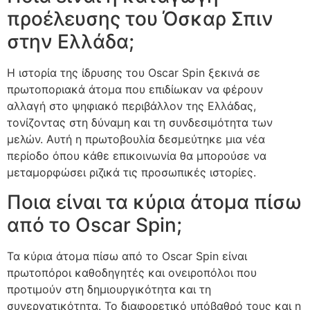
προέλευσης του Όσκαρ Σπιν
στην Ελλάδα;
Η ιστορία της ίδρυσης του Oscar Spin ξεκινά σε
πρωτοποριακά άτομα που επιδίωκαν να φέρουν
αλλαγή στο ψηφιακό περιβάλλον της Ελλάδας,
τονίζοντας στη δύναμη και τη συνδεσιμότητα των
μελών. Αυτή η πρωτοβουλία δεσμεύτηκε μια νέα
περίοδο όπου κάθε επικοινωνία θα μπορούσε να
μεταμορφώσει ριζικά τις προσωπικές ιστορίες.
Ποια είναι τα κύρια άτομα πίσω
από το Oscar Spin;
Τα κύρια άτομα πίσω από το Oscar Spin είναι
πρωτοπόροι καθοδηγητές και ονειροπόλοι που
προτιμούν στη δημιουργικότητα και τη
συνεργατικότητα. Το διαφορετικό υπόβαθρό τους και η