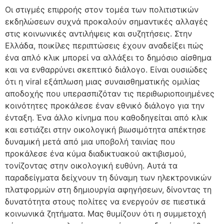
Οι στιγμές επιρροής στον τομέα των πολιτιστικών
εκδηλώσεων συχνά προκαλούν σημαντικές αλλαγές
στις κοινωνικές αντιλήψεις και συζητήσεις. Στην
Ελλάδα, ποικίλες περιπτώσεις έχουν αναδείξει πώς
ένα απλό κλικ μπορεί να αλλάξει το δημόσιο αίσθημα
και να ενθαρρύνει σκεπτικό διάλογο. Είναι ουσιώδες
ότι η viral εξάπλωση μιας συναισθηματικής ομιλίας
αποδοχής που υπερασπιζόταν τις περιθωριοποιημένες
κοινότητες προκάλεσε έναν εθνικό διάλογο για την
ένταξη. Ένα άλλο κίνημα που καθοδηγείται από κλικ
και εστιάζει στην οικολογική βιωσιμότητα απέκτησε
δυναμική μετά από μια υποβολή ταινίας που
προκάλεσε ένα κύμα διαδικτυακού ακτιβισμού,
τονίζοντας στην οικολογική ευθύνη. Αυτά τα
παραδείγματα δείχνουν τη δύναμη των ηλεκτρονικών
πλατφορμών στη δημιουργία αφηγήσεων, δίνοντας τη
δυνατότητα στους πολίτες να ενεργούν σε πιεστικά
κοινωνικά ζητήματα. Μας θυμίζουν ότι η συμμετοχή