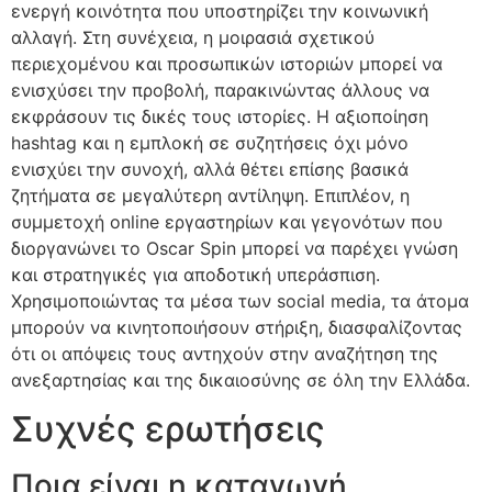
ενεργή κοινότητα που υποστηρίζει την κοινωνική
αλλαγή. Στη συνέχεια, η μοιρασιά σχετικού
περιεχομένου και προσωπικών ιστοριών μπορεί να
ενισχύσει την προβολή, παρακινώντας άλλους να
εκφράσουν τις δικές τους ιστορίες. Η αξιοποίηση
hashtag και η εμπλοκή σε συζητήσεις όχι μόνο
ενισχύει την συνοχή, αλλά θέτει επίσης βασικά
ζητήματα σε μεγαλύτερη αντίληψη. Επιπλέον, η
συμμετοχή online εργαστηρίων και γεγονότων που
διοργανώνει το Oscar Spin μπορεί να παρέχει γνώση
και στρατηγικές για αποδοτική υπεράσπιση.
Χρησιμοποιώντας τα μέσα των social media, τα άτομα
μπορούν να κινητοποιήσουν στήριξη, διασφαλίζοντας
ότι οι απόψεις τους αντηχούν στην αναζήτηση της
ανεξαρτησίας και της δικαιοσύνης σε όλη την Ελλάδα.
Συχνές ερωτήσεις
Ποια είναι η καταγωγή