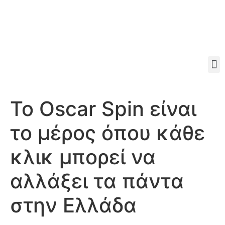
Το Oscar Spin είναι
το μέρος όπου κάθε
κλικ μπορεί να
αλλάξει τα πάντα
στην Ελλάδα