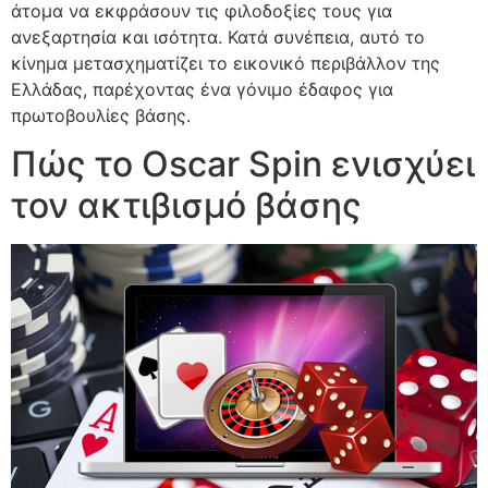
άτομα να εκφράσουν τις φιλοδοξίες τους για
ανεξαρτησία και ισότητα. Κατά συνέπεια, αυτό το
κίνημα μετασχηματίζει το εικονικό περιβάλλον της
Ελλάδας, παρέχοντας ένα γόνιμο έδαφος για
πρωτοβουλίες βάσης.
Πώς το Oscar Spin ενισχύει
τον ακτιβισμό βάσης