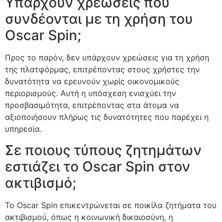
Υπάρχουν χρεώσεις που
συνδέονται με τη χρήση του
Oscar Spin;
Προς το παρόν, δεν υπάρχουν χρεώσεις για τη χρήση
της πλατφόρμας, επιτρέποντας στους χρήστες την
δυνατότητα να ερευνούν χωρίς οικονομικούς
περιορισμούς. Αυτή η υπόσχεση ενισχύει την
προσβασιμότητα, επιτρέποντας στα άτομα να
αξιοποιήσουν πλήρως τις δυνατότητες που παρέχει η
υπηρεσία.
Σε ποιους τύπους ζητημάτων
εστιάζει το Oscar Spin στον
ακτιβισμό;
Το Oscar Spin επικεντρώνεται σε ποικίλα ζητήματα του
ακτιβισμού, όπως η κοινωνική δικαιοσύνη, η