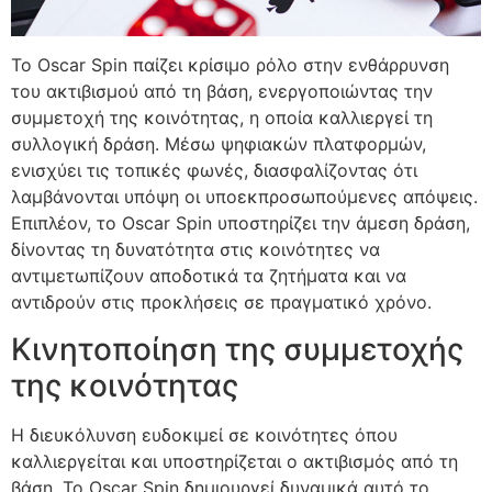
Το Oscar Spin παίζει κρίσιμο ρόλο στην ενθάρρυνση
του ακτιβισμού από τη βάση, ενεργοποιώντας την
συμμετοχή της κοινότητας, η οποία καλλιεργεί τη
συλλογική δράση. Μέσω ψηφιακών πλατφορμών,
ενισχύει τις τοπικές φωνές, διασφαλίζοντας ότι
λαμβάνονται υπόψη οι υποεκπροσωπούμενες απόψεις.
Επιπλέον, το Oscar Spin υποστηρίζει την άμεση δράση,
δίνοντας τη δυνατότητα στις κοινότητες να
αντιμετωπίζουν αποδοτικά τα ζητήματα και να
αντιδρούν στις προκλήσεις σε πραγματικό χρόνο.
Κινητοποίηση της συμμετοχής
της κοινότητας
Η διευκόλυνση ευδοκιμεί σε κοινότητες όπου
καλλιεργείται και υποστηρίζεται ο ακτιβισμός από τη
βάση. Το Oscar Spin δημιουργεί δυναμικά αυτό το