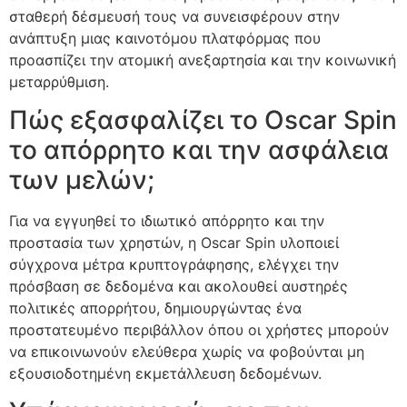
σταθερή δέσμευσή τους να συνεισφέρουν στην
ανάπτυξη μιας καινοτόμου πλατφόρμας που
προασπίζει την ατομική ανεξαρτησία και την κοινωνική
μεταρρύθμιση.
Πώς εξασφαλίζει το Oscar Spin
το απόρρητο και την ασφάλεια
των μελών;
Για να εγγυηθεί το ιδιωτικό απόρρητο και την
προστασία των χρηστών, η Oscar Spin υλοποιεί
σύγχρονα μέτρα κρυπτογράφησης, ελέγχει την
πρόσβαση σε δεδομένα και ακολουθεί αυστηρές
πολιτικές απορρήτου, δημιουργώντας ένα
προστατευμένο περιβάλλον όπου οι χρήστες μπορούν
να επικοινωνούν ελεύθερα χωρίς να φοβούνται μη
εξουσιοδοτημένη εκμετάλλευση δεδομένων.