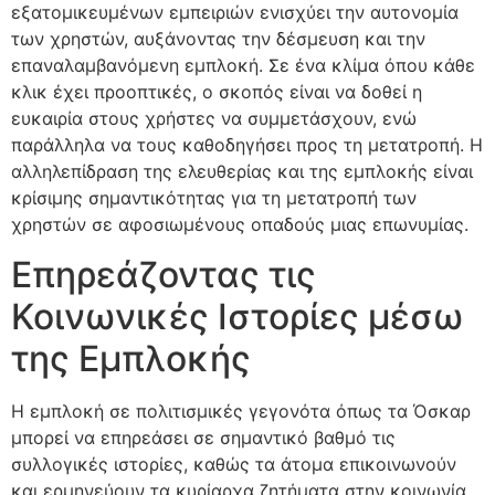
εξατομικευμένων εμπειριών ενισχύει την αυτονομία
των χρηστών, αυξάνοντας την δέσμευση και την
επαναλαμβανόμενη εμπλοκή. Σε ένα κλίμα όπου κάθε
κλικ έχει προοπτικές, ο σκοπός είναι να δοθεί η
ευκαιρία στους χρήστες να συμμετάσχουν, ενώ
παράλληλα να τους καθοδηγήσει προς τη μετατροπή. Η
αλληλεπίδραση της ελευθερίας και της εμπλοκής είναι
κρίσιμης σημαντικότητας για τη μετατροπή των
χρηστών σε αφοσιωμένους οπαδούς μιας επωνυμίας.
Επηρεάζοντας τις
Κοινωνικές Ιστορίες μέσω
της Εμπλοκής
Η εμπλοκή σε πολιτισμικές γεγονότα όπως τα Όσκαρ
μπορεί να επηρεάσει σε σημαντικό βαθμό τις
συλλογικές ιστορίες, καθώς τα άτομα επικοινωνούν
και ερμηνεύουν τα κυρίαρχα ζητήματα στην κοινωνία.