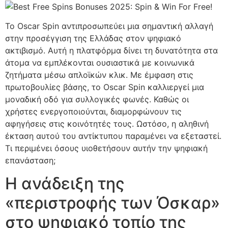
Το Oscar Spin αντιπροσωπεύει μια σημαντική αλλαγή
στην προσέγγιση της Ελλάδας στον ψηφιακό
ακτιβισμό. Αυτή η πλατφόρμα δίνει τη δυνατότητα στα
άτομα να εμπλέκονται ουσιαστικά με κοινωνικά
ζητήματα μέσω απλοϊκών κλικ. Με έμφαση στις
πρωτοβουλίες βάσης, το Oscar Spin καλλιεργεί μια
μοναδική οδό για συλλογικές φωνές. Καθώς οι
χρήστες ενεργοποιούνται, διαμορφώνουν τις
αφηγήσεις στις κοινότητές τους. Ωστόσο, η αληθινή
έκταση αυτού του αντίκτυπου παραμένει να εξεταστεί.
Τι περιμένει όσους υιοθετήσουν αυτήν την ψηφιακή
επανάσταση;
Η ανάδειξη της
«περιστροφής των Όσκαρ»
στο ψηφιακό τοπίο της