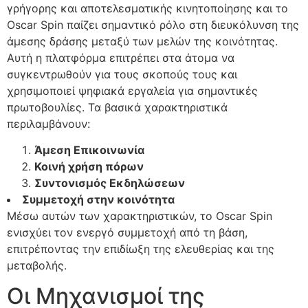
γρήγορης και αποτελεσματικής κινητοποίησης και το
Oscar Spin παίζει σημαντικό ρόλο στη διευκόλυνση της
άμεσης δράσης μεταξύ των μελών της κοινότητας.
Αυτή η πλατφόρμα επιτρέπει στα άτομα να
συγκεντρωθούν για τους σκοπούς τους και
χρησιμοποιεί ψηφιακά εργαλεία για σημαντικές
πρωτοβουλίες. Τα βασικά χαρακτηριστικά
περιλαμβάνουν:
Άμεση Επικοινωνία
Κοινή χρήση πόρων
Συντονισμός Εκδηλώσεων
Συμμετοχή στην κοινότητα
Μέσω αυτών των χαρακτηριστικών, το Oscar Spin
ενισχύει τον ενεργό συμμετοχή από τη βάση,
επιτρέποντας την επιδίωξη της ελευθερίας και της
μεταβολής.
Οι Μηχανισμοί της