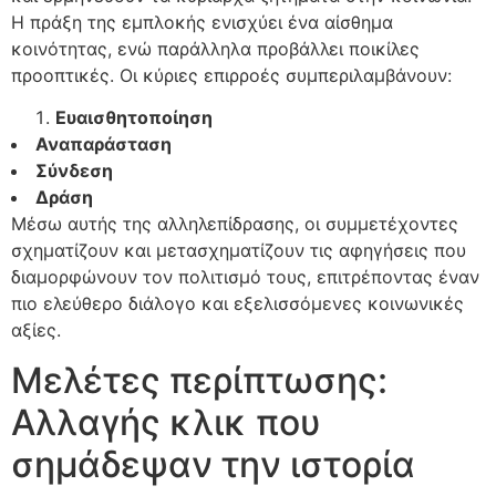
Η πράξη της εμπλοκής ενισχύει ένα αίσθημα
κοινότητας, ενώ παράλληλα προβάλλει ποικίλες
προοπτικές. Οι κύριες επιρροές συμπεριλαμβάνουν:
Ευαισθητοποίηση
Αναπαράσταση
Σύνδεση
Δράση
Μέσω αυτής της αλληλεπίδρασης, οι συμμετέχοντες
σχηματίζουν και μετασχηματίζουν τις αφηγήσεις που
διαμορφώνουν τον πολιτισμό τους, επιτρέποντας έναν
πιο ελεύθερο διάλογο και εξελισσόμενες κοινωνικές
αξίες.
Μελέτες περίπτωσης:
Αλλαγής κλικ που
σημάδεψαν την ιστορία