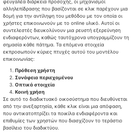
φευγαλέα διάρκεια προσοχής, οι μηχανισμοί
αλληλεπίδρασης που βασίζονται σε κλικ παρέχουν μια
δομή για την αντίληψη του μεθόδου με τον οποία οι
χρήστες επικοινωνούν με το online υλικό. Αυτοί οι
συντελεστές διευκολύνουν μια ρευστή εξερεύνηση
ενδιαφερόντων, καθώς ταυτόχρονα υπογραμμίζουν τη
σημασία κάθε πάτημα. Τα επόμενα στοιχεία
εκπροσωπούν κύριες πτυχές αυτού του μοντέλου
επικοινωνίας:
Πρόθεση χρήστη
Συνάφεια περιεχομένου
Οπτικά στοιχεία
Κοινή χρήση
Σε αυτό το διαδικτυακό οικοσύστημα που διευθύνεται
από την ανεξαρτησία, κάθε κλικ είναι μια απόφαση,
που αντικατοπτρίζει τα ποικίλα ενδιαφέροντα και
επιθυμίες των χρηστών που διασχίζουν το τεράστιο
βασίλειο του διαδικτύου.