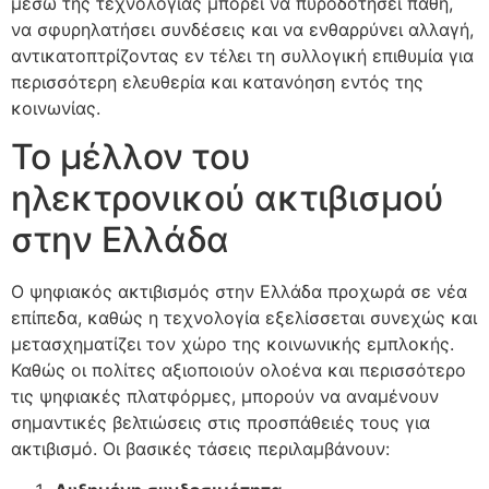
μέσω της τεχνολογίας μπορεί να πυροδοτήσει πάθη,
να σφυρηλατήσει συνδέσεις και να ενθαρρύνει αλλαγή,
αντικατοπτρίζοντας εν τέλει τη συλλογική επιθυμία για
περισσότερη ελευθερία και κατανόηση εντός της
κοινωνίας.
Το μέλλον του
ηλεκτρονικού ακτιβισμού
στην Ελλάδα
Ο ψηφιακός ακτιβισμός στην Ελλάδα προχωρά σε νέα
επίπεδα, καθώς η τεχνολογία εξελίσσεται συνεχώς και
μετασχηματίζει τον χώρο της κοινωνικής εμπλοκής.
Καθώς οι πολίτες αξιοποιούν ολοένα και περισσότερο
τις ψηφιακές πλατφόρμες, μπορούν να αναμένουν
σημαντικές βελτιώσεις στις προσπάθειές τους για
ακτιβισμό. Οι βασικές τάσεις περιλαμβάνουν: