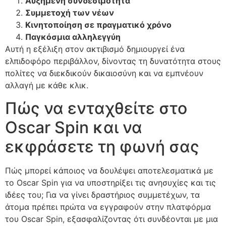
Αυξημένη συνδεσιμότητα
Συμμετοχή των νέων
Κινητοποίηση σε πραγματικό χρόνο
Παγκόσμια αλληλεγγύη
Αυτή η εξέλιξη στον ακτιβισμό δημιουργεί ένα
ελπιδοφόρο περιβάλλον, δίνοντας τη δυνατότητα στους
πολίτες να διεκδικούν δικαιοσύνη και να εμπνέουν
αλλαγή με κάθε κλικ.
Πώς να ενταχθείτε στο
Oscar Spin και να
εκφράσετε τη φωνή σας
Πώς μπορεί κάποιος να δουλέψει αποτελεσματικά με
το Oscar Spin για να υποστηρίξει τις ανησυχίες και τις
ιδέες του; Για να γίνει δραστήριος συμμετέχων, τα
άτομα πρέπει πρώτα να εγγραφούν στην πλατφόρμα
του Oscar Spin, εξασφαλίζοντας ότι συνδέονται με μια