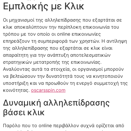
Εμπλοκής με Κλικ
Οι μηχανισμοί της αλληλεπίδρασης που εξαρτάται σε
κλικ αποκαλύπτουν την περίπλοκη επικοινωνία του
τρόπου με τον οποίο οι online επικοινωνίες
επηρεάζουν τη συμπεριφορά των χρηστών. Η αντίληψη
της αλληλεπίδρασης που εξαρτάται σε κλικ είναι
απαραίτητη για την ανάπτυξη αποτελεσματικών
στρατηγικών μετατροπής της επικοινωνίας.
Αναλύοντας αυτά τα στοιχεία, οι οργανισμοί μπορούν
να βελτιώσουν την δυνατότητά τους να κινητοποιούν
υποστήριξη και να προωθούν τη ενεργό συμμετοχή της
κοινότητας.
oscarsspin.com
Δυναμική αλληλεπίδρασης
βάσει κλικ
Παρόλο που το online περιβάλλον συχνά ορίζεται από