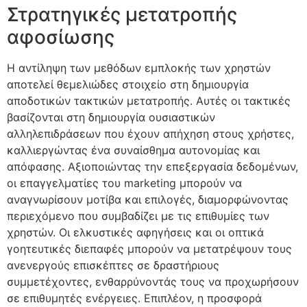
Στρατηγικές μετατροπής
αφοσίωσης
Η αντίληψη των μεθόδων εμπλοκής των χρηστών
αποτελεί θεμελιώδες στοιχείο στη δημιουργία
αποδοτικών τακτικών μετατροπής. Αυτές οι τακτικές
βασίζονται στη δημιουργία ουσιαστικών
αλληλεπιδράσεων που έχουν απήχηση στους χρήστες,
καλλιεργώντας ένα συναίσθημα αυτονομίας και
απόφασης. Αξιοποιώντας την επεξεργασία δεδομένων,
οι επαγγελματίες του marketing μπορούν να
αναγνωρίσουν μοτίβα και επιλογές, διαμορφώνοντας
περιεχόμενο που συμβαδίζει με τις επιθυμίες των
χρηστών. Οι ελκυστικές αφηγήσεις και οι οπτικά
γοητευτικές διεπαφές μπορούν να μετατρέψουν τους
ανενεργούς επισκέπτες σε δραστήριους
συμμετέχοντες, ενθαρρύνοντάς τους να προχωρήσουν
σε επιθυμητές ενέργειες. Επιπλέον, η προσφορά