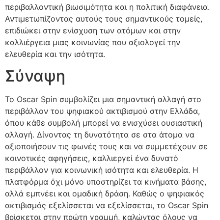
περιβαλλοντική βιωσιμότητα και η πολιτική διαφάνεια.
Αντιμετωπίζοντας αυτούς τους σημαντικούς τομείς,
επιδιώκει στην ενίσχυση των ατόμων και στην
καλλιέργεια μιας κοινωνίας που αξιολογεί την
ελευθερία και την ισότητα.
Σύναψη
Το Oscar Spin συμβολίζει μια σημαντική αλλαγή στο
περιβάλλον του ψηφιακού ακτιβισμού στην Ελλάδα,
όπου κάθε συμβολή μπορεί να ενισχύσει ουσιαστική
αλλαγή. Δίνοντας τη δυνατότητα σε στα άτομα να
αξιοποιήσουν τις φωνές τους και να συμμετέχουν σε
κοινοτικές αφηγήσεις, καλλιεργεί ένα δυνατό
περιβάλλον για κοινωνική ισότητα και ελευθερία. Η
πλατφόρμα όχι μόνο υποστηρίζει τα κινήματα βάσης,
αλλά εμπνέει και ομαδική δράση. Καθώς ο ψηφιακός
ακτιβισμός εξελίσσεται να εξελίσσεται, το Oscar Spin
βρίσκεται στην πρώτη γραμμή, καλώντας όλους να