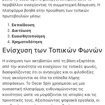
περιβάλλον ενισχύοντας τη συμμετοχική δέσμευση. Η
πλατφόρμα βοηθά στην προώθηση των τοπικών
πρωτοβουλιών μέσω:
Εκπαίδευση
Δικτύωση
Ευαισθητοποίηση
Χρηματοδότηση
Ενίσχυση των Τοπικών Φωνών
Η ενίσχυση των ακτιβιστών από τη βάση εξαρτάται
από την ικανότητα να ενισχύουν τις τοπικές φωνές,
διασφαλίζοντας ότι οι ανησυχίες και οι φιλοδοξίες
τους ακούγονται σε όλα τα επίπεδα λήψης
αποφάσεων. Το Oscar Spin χρησιμεύει ως μια
ουσιαστική πλατφόρμα, ενδυναμώνοντας τις
κοινότητες ώστε να μοιράζονται τις ιστορίες και τις
προοπτικές τους. Αξιοποιώντας ψηφιακά εργαλεία, οι