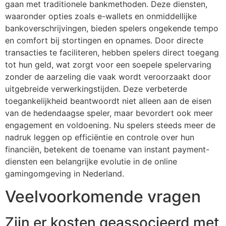
gaan met traditionele bankmethoden. Deze diensten,
waaronder opties zoals e-wallets en onmiddellijke
bankoverschrijvingen, bieden spelers ongekende tempo
en comfort bij stortingen en opnames. Door directe
transacties te faciliteren, hebben spelers direct toegang
tot hun geld, wat zorgt voor een soepele spelervaring
zonder de aarzeling die vaak wordt veroorzaakt door
uitgebreide verwerkingstijden. Deze verbeterde
toegankelijkheid beantwoordt niet alleen aan de eisen
van de hedendaagse speler, maar bevordert ook meer
engagement en voldoening. Nu spelers steeds meer de
nadruk leggen op efficiëntie en controle over hun
financiën, betekent de toename van instant payment-
diensten een belangrijke evolutie in de online
gamingomgeving in Nederland.
Veelvoorkomende vragen
Zijn er kosten geassocieerd met