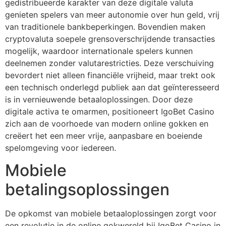
gedistribueerde karakter van deze digitale valuta
genieten spelers van meer autonomie over hun geld, vrij
van traditionele bankbeperkingen. Bovendien maken
cryptovaluta soepele grensoverschrijdende transacties
mogelijk, waardoor internationale spelers kunnen
deelnemen zonder valutarestricties. Deze verschuiving
bevordert niet alleen financiële vrijheid, maar trekt ook
een technisch onderlegd publiek aan dat geïnteresseerd
is in vernieuwende betaaloplossingen. Door deze
digitale activa te omarmen, positioneert IgoBet Casino
zich aan de voorhoede van modern online gokken en
creëert het een meer vrije, aanpasbare en boeiende
spelomgeving voor iedereen.
Mobiele
betalingsoplossingen
De opkomst van mobiele betaaloplossingen zorgt voor
een revolutie in de online gokwereld bij IgoBet Casino in