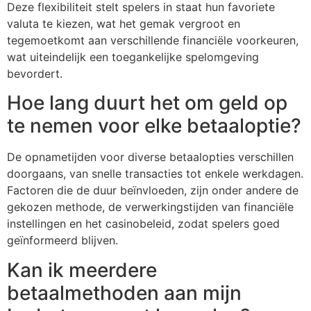
Deze flexibiliteit stelt spelers in staat hun favoriete
valuta te kiezen, wat het gemak vergroot en
tegemoetkomt aan verschillende financiële voorkeuren,
wat uiteindelijk een toegankelijke spelomgeving
bevordert.
Hoe lang duurt het om geld op
te nemen voor elke betaaloptie?
De opnametijden voor diverse betaalopties verschillen
doorgaans, van snelle transacties tot enkele werkdagen.
Factoren die de duur beïnvloeden, zijn onder andere de
gekozen methode, de verwerkingstijden van financiële
instellingen en het casinobeleid, zodat spelers goed
geïnformeerd blijven.
Kan ik meerdere
betaalmethoden aan mijn