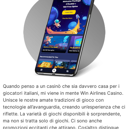
Quando penso a un casinò che sia davvero casa per i
giocatori italiani, mi viene in mente Win Airlines Casino.
Unisce le nostre amate tradizioni di gioco con
tecnologie all’avanguardia, creando un’esperienza che ci
riflette. La varietà di giochi disponibili è sorprendente,
ma non si tratta solo di giochi. Ci sono anche
promozioni eccitanti che attirano. Cos’altro distingue