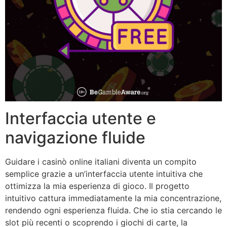
Interfaccia utente e
navigazione fluide
Guidare i casinò online italiani diventa un compito
semplice grazie a un’interfaccia utente intuitiva che
ottimizza la mia esperienza di gioco. Il progetto
intuitivo cattura immediatamente la mia concentrazione,
rendendo ogni esperienza fluida. Che io stia cercando le
slot più recenti o scoprendo i giochi di carte, la