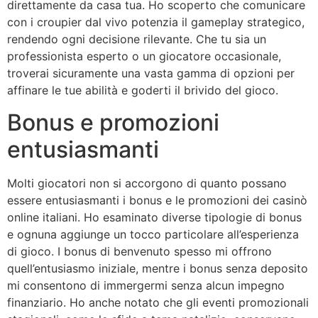
direttamente da casa tua. Ho scoperto che comunicare
con i croupier dal vivo potenzia il gameplay strategico,
rendendo ogni decisione rilevante. Che tu sia un
professionista esperto o un giocatore occasionale,
troverai sicuramente una vasta gamma di opzioni per
affinare le tue abilità e goderti il brivido del gioco.
Bonus e promozioni
entusiasmanti
Molti giocatori non si accorgono di quanto possano
essere entusiasmanti i bonus e le promozioni dei casinò
online italiani. Ho esaminato diverse tipologie di bonus
e ognuna aggiunge un tocco particolare all’esperienza
di gioco. I bonus di benvenuto spesso mi offrono
quell’entusiasmo iniziale, mentre i bonus senza deposito
mi consentono di immergermi senza alcun impegno
finanziario. Ho anche notato che gli eventi promozionali