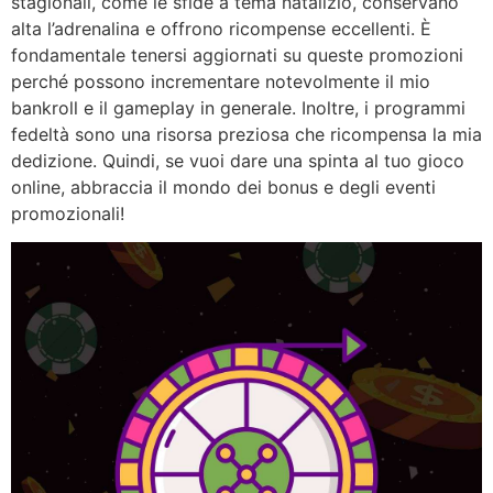
stagionali, come le sfide a tema natalizio, conservano
alta l’adrenalina e offrono ricompense eccellenti. È
fondamentale tenersi aggiornati su queste promozioni
perché possono incrementare notevolmente il mio
bankroll e il gameplay in generale. Inoltre, i programmi
fedeltà sono una risorsa preziosa che ricompensa la mia
dedizione. Quindi, se vuoi dare una spinta al tuo gioco
online, abbraccia il mondo dei bonus e degli eventi
promozionali!