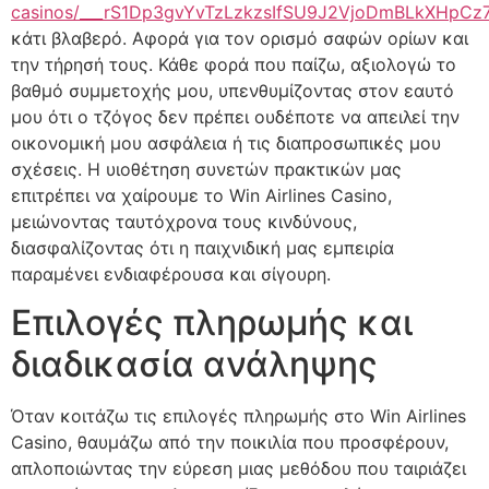
casinos/___rS1Dp3gvYvTzLzkzsIfSU9J2VjoDmBLkXHpCz
κάτι βλαβερό. Αφορά για τον ορισμό σαφών ορίων και
την τήρησή τους. Κάθε φορά που παίζω, αξιολογώ το
βαθμό συμμετοχής μου, υπενθυμίζοντας στον εαυτό
μου ότι ο τζόγος δεν πρέπει ουδέποτε να απειλεί την
οικονομική μου ασφάλεια ή τις διαπροσωπικές μου
σχέσεις. Η υιοθέτηση συνετών πρακτικών μας
επιτρέπει να χαίρουμε το Win Airlines Casino,
μειώνοντας ταυτόχρονα τους κινδύνους,
διασφαλίζοντας ότι η παιχνιδική μας εμπειρία
παραμένει ενδιαφέρουσα και σίγουρη.
Επιλογές πληρωμής και
διαδικασία ανάληψης
Όταν κοιτάζω τις επιλογές πληρωμής στο Win Airlines
Casino, θαυμάζω από την ποικιλία που προσφέρουν,
απλοποιώντας την εύρεση μιας μεθόδου που ταιριάζει