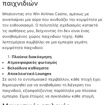
παιχνιδιών
Μπαίνοντας στο Win Airlines Casino, αμέσως με
συνεπαίρνει μια αύρα που συνδυάζει την κομψότητα με
τον ενθουσιασμό. Ο πολυτελής σχεδιασμός κατακτά
τις αισθήσεις μου, δείχνοντας ότι δεν είναι ένας
συνηθισμένος χώρος παιχνιδιών τύχης. Κάθε
λεπτομέρεια συμβάλλει σε μια εμπειρία γεμάτη
κομψότητα παιχνιδιού:
Πλούσια διακόσμηση
Ατμοσφαιρικός φωτισμός
Βελούδινα καθίσματα
Αποκλειστικά Lounges
Σε αυτό το εντυπωσιακό περιβάλλον, κάθε πτυχή έχει
δημιουργηθεί για να αναβαθμίσει τη διέγερση του
παιχνιδιού, εξασφαλίζοντας παράλληλα μια πλούσια
εμπειρία. Είμαι έτοιμος να αγκαλιάσω κάθε στιγμή.