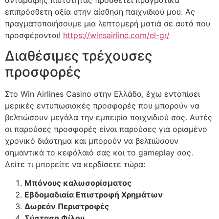
επιπρόσθετη αξία στην αίσθηση παιχνιδιού μου. Ας
πραγματοποιήσουμε μια λεπτομερή ματιά σε αυτά που
προσφέρονται!
https://winsairline.com/el-gr/
Διαθέσιμες τρέχουσες
προσφορές
Στο Win Airlines Casino στην Ελλάδα, έχω εντοπίσει
μερικές εντυπωσιακές προσφορές που μπορούν να
βελτιώσουν μεγάλα την εμπειρία παιχνιδιού σας. Αυτές
οι παρούσες προσφορές είναι παρούσες για ορισμένο
χρονικό διάστημα και μπορούν να βελτιώσουν
σημαντικά το κεφάλαιό σας και το gameplay σας.
Δείτε τι μπορείτε να κερδίσετε τώρα:
Μπόνους καλωσορίσματος
Εβδομαδιαία Επιστροφή Χρημάτων
Δωρεάν Περιστροφές
Σύσταση Φίλου