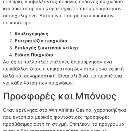
εμπειρία, προβάλλοντας ποικίλες εκδοχές παιχνιδιού
και πρωτοποριακά χαρακτηριστικά που με κράτησαν
απασχολημένο. Αυτά είναι που με εντυπωσίασαν
περισσότερο:
Κουλοχέρηδες
Επιτραπέζια παιχνίδια
Επιλογές ζωντανού ντίλερ
Ειδικά Παιχνίδια
Αυτές οι πολλαπλές επιλογές δημιούργησαν ένα
περιβάλλον όπου η επικράτηση δεν ήταν μόνο εφικτή
αλλά και συναρπαστική. Είναι αληθινά μια περιπέτεια
για κάθε λάτρη των παιχνιδιών!
Προσφορές και Μπόνους
Όταν ερεύνησα στο Win Airlines Casino, χαροποιήθηκα
που εντόπισα μερικές φανταστικές προσφορές
προσβάσιμες αυτή τη στιγμή. Επιπλέον, το πρόγραμμα
ανταμοιβής πιστότητας προσθέτει πραγματικά