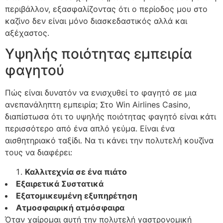
περιβάλλον, εξασφαλίζοντας ότι ο περίοδος μου στο
καζίνο δεν είναι μόνο διασκεδαστικός αλλά και
αξέχαστος.
Υψηλής ποιότητας εμπειρία
φαγητού
Πώς είναι δυνατόν να ενισχυθεί το φαγητό σε μια
ανεπανάληπτη εμπειρία; Στο Win Airlines Casino,
διαπίστωσα ότι το υψηλής ποιότητας φαγητό είναι κάτι
περισσότερο από ένα απλό γεύμα. Είναι ένα
αισθητηριακό ταξίδι. Να τι κάνει την πολυτελή κουζίνα
τους να διαφέρει:
Καλλιτεχνία σε ένα πιάτο
Εξαιρετικά Συστατικά
Εξατομικευμένη εξυπηρέτηση
Ατμοσφαιρική ατμόσφαιρα
Όταν χαίρομαι αυτή την πολυτελή γαστρονομική