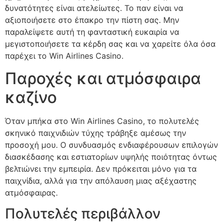
δυνατότητες είναι ατελείωτες. Το παν είναι να
αξιοποιήσετε στο έπακρο την πίστη σας. Μην
παραλείψετε αυτή τη φανταστική ευκαιρία να
μεγιστοποιήσετε τα κέρδη σας και να χαρείτε όλα όσα
παρέχει το Win Airlines Casino.
Παροχές και ατμόσφαιρα
καζίνο
Όταν μπήκα στο Win Airlines Casino, το πολυτελές
σκηνικό παιχνιδιών τύχης τράβηξε αμέσως την
προσοχή μου. Ο συνδυασμός ενδιαφέρουσων επιλογών
διασκέδασης και εστιατορίων υψηλής ποιότητας όντως
βελτιώνει την εμπειρία. Δεν πρόκειται μόνο για τα
παιχνίδια, αλλά για την απόλαυση μιας αξέχαστης
ατμόσφαιρας.
Πολυτελές περιβάλλον