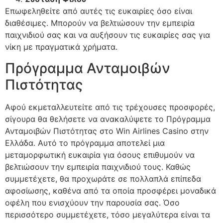
Επωφεληθείτε από αυτές τις ευκαιρίες όσο είναι
διαθέσιμες. Μπορούν να βελτιώσουν την εμπειρία
παιχνιδιού σας και να αυξήσουν τις ευκαιρίες σας για
νίκη με πραγματικά χρήματα.
Πρόγραμμα Ανταμοιβών
Πιστότητας
Αφού εκμεταλλευτείτε από τις τρέχουσες προσφορές,
σίγουρα θα θελήσετε να ανακαλύψετε το Πρόγραμμα
Ανταμοιβών Πιστότητας στο Win Airlines Casino στην
Ελλάδα. Αυτό το πρόγραμμα αποτελεί μια
μεταμορφωτική ευκαιρία για όσους επιθυμούν να
βελτιώσουν την εμπειρία παιχνιδιού τους. Καθώς
συμμετέχετε, θα προχωράτε σε πολλαπλά επίπεδα
αφοσίωσης, καθένα από τα οποία προσφέρει μοναδικά
οφέλη που ενισχύουν την παρουσία σας. Όσο
περισσότερο συμμετέχετε, τόσο μεγαλύτερα είναι τα