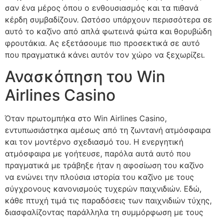
σαν ένα μέρος όπου ο ενθουσιασμός και τα πιθανά
κέρδη συμβαδίζουν. Ωστόσο υπάρχουν περισσότερα σε
αυτό το καζίνο από απλά φωτεινά φώτα και θορυβώδη
φρουτάκια. Ας εξετάσουμε πιο προσεκτικά σε αυτό
που πραγματικά κάνει αυτόν τον χώρο να ξεχωρίζει.
Ανασκόπηση του Win
Airlines Casino
Όταν πρωτομπήκα στο Win Airlines Casino,
εντυπωσιάστηκα αμέσως από τη ζωντανή ατμόσφαιρα
και τον μοντέρνο σχεδιασμό του. Η ενεργητική
ατμόσφαιρα με γοήτευσε, παρόλα αυτά αυτό που
πραγματικά με τράβηξε ήταν η αφοσίωση του καζίνο
να ενώνει την πλούσια ιστορία του καζίνο με τους
σύγχρονους κανονισμούς τυχερών παιχνιδιών. Εδώ,
κάθε πτυχή τιμά τις παραδόσεις των παιχνιδιών τύχης,
διασφαλίζοντας παράλληλα τη συμμόρφωση με τους