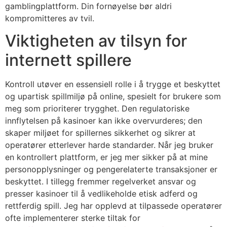
gamblingplattform. Din fornøyelse bør aldri
kompromitteres av tvil.
Viktigheten av tilsyn for
internett spillere
Kontroll utøver en essensiell rolle i å trygge et beskyttet
og upartisk spillmiljø på online, spesielt for brukere som
meg som prioriterer trygghet. Den regulatoriske
innflytelsen på kasinoer kan ikke overvurderes; den
skaper miljøet for spillernes sikkerhet og sikrer at
operatører etterlever harde standarder. Når jeg bruker
en kontrollert plattform, er jeg mer sikker på at mine
personopplysninger og pengerelaterte transaksjoner er
beskyttet. I tillegg fremmer regelverket ansvar og
presser kasinoer til å vedlikeholde etisk adferd og
rettferdig spill. Jeg har opplevd at tilpassede operatører
ofte implementerer sterke tiltak for