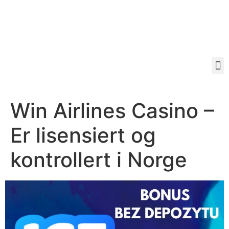
Win Airlines Casino –
Er lisensiert og
kontrollert i Norge