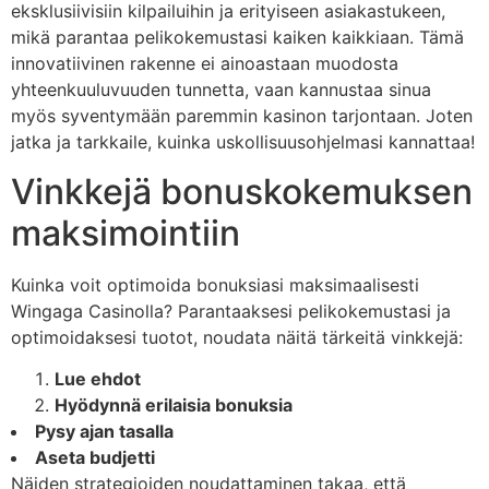
eksklusiivisiin kilpailuihin ja erityiseen asiakastukeen,
mikä parantaa pelikokemustasi kaiken kaikkiaan. Tämä
innovatiivinen rakenne ei ainoastaan muodosta
yhteenkuuluvuuden tunnetta, vaan kannustaa sinua
myös syventymään paremmin kasinon tarjontaan. Joten
jatka ja tarkkaile, kuinka uskollisuusohjelmasi kannattaa!
Vinkkejä bonuskokemuksen
maksimointiin
Kuinka voit optimoida bonuksiasi maksimaalisesti
Wingaga Casinolla? Parantaaksesi pelikokemustasi ja
optimoidaksesi tuotot, noudata näitä tärkeitä vinkkejä:
Lue ehdot
Hyödynnä erilaisia bonuksia
Pysy ajan tasalla
Aseta budjetti
Näiden strategioiden noudattaminen takaa, että