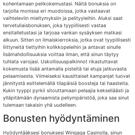
kohentamaan pelikokemustasi. Näitä bonuksia on
tarjolla monissa eri muodoissa, jotka vastaavat
vaihteleviin mieltymyksiin ja pelityyleihin. Aluksi saat
tervetuliaisbonuksen, joka tyypillisesti vastaa
ensitalletustasi ja tarjoaa vankan sysäyksen matkasi
alkuun. Sitten on ilmaiskierroksia, jotka ovat tyypillisesti
liittyneitä tiettyihin kolikkopeleihin ja antavat sinulle
lisämahdollisuuksia voittaa ilman, että sinun täytyy
tuhlata varojasi. Uskollisuuspalkinnot rikastuttavat
kokemusta lisää antamalla pisteitä tai etuja jatkuvasta
pelaamisesta. Viimeiseksi kausittaiset kampanjat tuovat
jännitystä esittelemällä tilapäisiä boosteja tai haasteita.
Kukin tyyppi pyrkii sitouttamaan pelaajia kekseliäästi ja
ylläpitämään dynaamista peliympäristöä, joka saa sinut
tulemaan takaisin yhä uudelleen.
Bonusten hyödyntäminen
Hyödyntääksesi bonuksesi Wingaga Casinolla, sinun