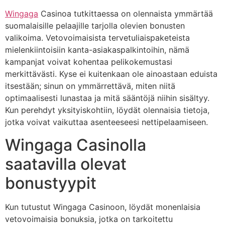
Wingaga
Casinoa tutkittaessa on olennaista ymmärtää
suomalaisille pelaajille tarjolla olevien bonusten
valikoima. Vetovoimaisista tervetuliaispaketeista
mielenkiintoisiin kanta-asiakaspalkintoihin, nämä
kampanjat voivat kohentaa pelikokemustasi
merkittävästi. Kyse ei kuitenkaan ole ainoastaan eduista
itsestään; sinun on ymmärrettävä, miten niitä
optimaalisesti lunastaa ja mitä sääntöjä niihin sisältyy.
Kun perehdyt yksityiskohtiin, löydät olennaisia tietoja,
jotka voivat vaikuttaa asenteeseesi nettipelaamiseen.
Wingaga Casinolla
saatavilla olevat
bonustyypit
Kun tutustut Wingaga Casinoon, löydät monenlaisia
vetovoimaisia bonuksia, jotka on tarkoitettu