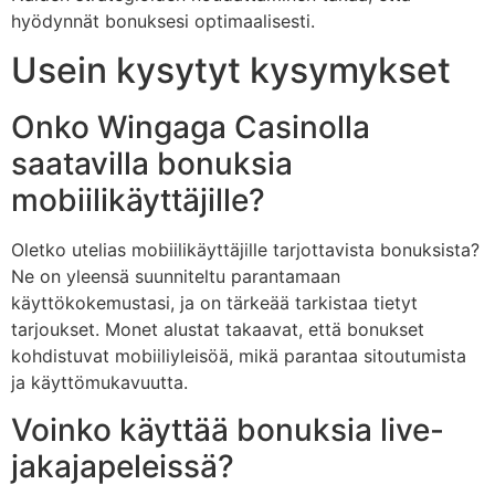
hyödynnät bonuksesi optimaalisesti.
Usein kysytyt kysymykset
Onko Wingaga Casinolla
saatavilla bonuksia
mobiilikäyttäjille?
Oletko utelias mobiilikäyttäjille tarjottavista bonuksista?
Ne on yleensä suunniteltu parantamaan
käyttökokemustasi, ja on tärkeää tarkistaa tietyt
tarjoukset. Monet alustat takaavat, että bonukset
kohdistuvat mobiiliyleisöä, mikä parantaa sitoutumista
ja käyttömukavuutta.
Voinko käyttää bonuksia live-
jakajapeleissä?