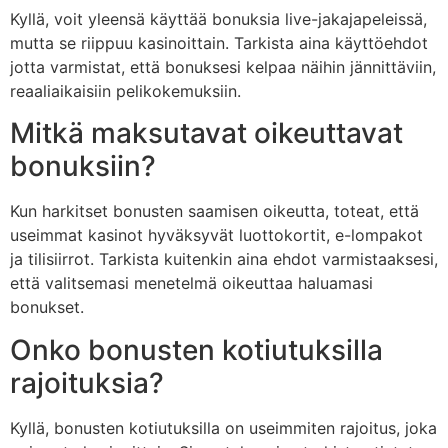
Kyllä, voit yleensä käyttää bonuksia live-jakajapeleissä,
mutta se riippuu kasinoittain. Tarkista aina käyttöehdot
jotta varmistat, että bonuksesi kelpaa näihin jännittäviin,
reaaliaikaisiin pelikokemuksiin.
Mitkä maksutavat oikeuttavat
bonuksiin?
Kun harkitset bonusten saamisen oikeutta, toteat, että
useimmat kasinot hyväksyvät luottokortit, e-lompakot
ja tilisiirrot. Tarkista kuitenkin aina ehdot varmistaaksesi,
että valitsemasi menetelmä oikeuttaa haluamasi
bonukset.
Onko bonusten kotiutuksilla
rajoituksia?
Kyllä, bonusten kotiutuksilla on useimmiten rajoitus, joka