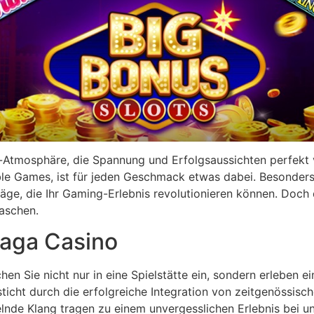
Atmosphäre, die Spannung und Erfolgsaussichten perfekt v
able Games, ist für jeden Geschmack etwas dabei. Besonder
äge, die Ihr Gaming-Erlebnis revolutionieren können. Doch 
aschen.
gaga Casino
en Sie nicht nur in eine Spielstätte ein, sondern erleben
icht durch die erfolgreiche Integration von zeitgenössisch
elnde Klang tragen zu einem unvergesslichen Erlebnis bei 