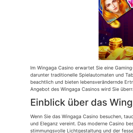
Im Wingaga Casino erwartet Sie eine Gaming-
darunter traditionelle Spielautomaten und T
beachtlich und bieten lebensverändernde Ertr
Angebot des Wingaga Casinos wird Sie überr
Einblick über das Win
Wenn Sie das Wingaga Casino besuchen, tauch
und Eleganz vereint. Das moderne Casino best
stimmungsvolle Lichtgestaltung und der fess