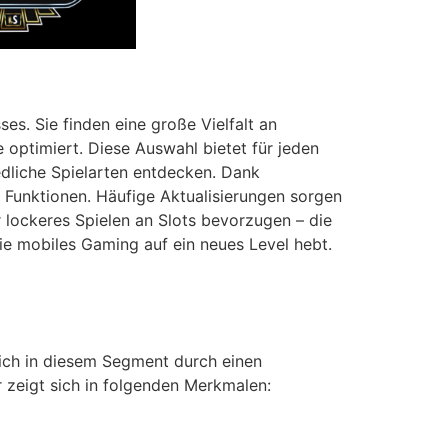
ses. Sie finden eine große Vielfalt an
 optimiert. Diese Auswahl bietet für jeden
iedliche Spielarten entdecken. Dank
d Funktionen. Häufige Aktualisierungen sorgen
r lockeres Spielen an Slots bevorzugen – die
die mobiles Gaming auf ein neues Level hebt.
sich in diesem Segment durch einen
r zeigt sich in folgenden Merkmalen: