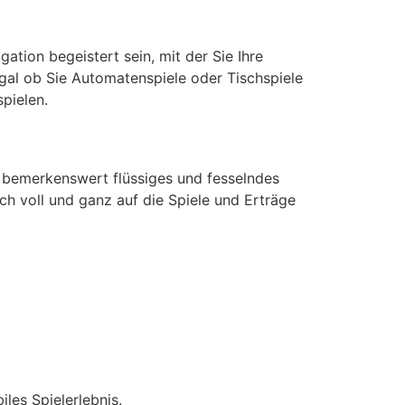
tion begeistert sein, mit der Sie Ihre
gal ob Sie Automatenspiele oder Tischspiele
spielen.
 bemerkenswert flüssiges und fesselndes
ch voll und ganz auf die Spiele und Erträge
es Spielerlebnis.