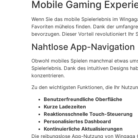
Mobile Gaming Experi
Wenn Sie das mobile Spielerlebnis im Wingaga
Favoriten mühelos finden. Dank der umfangre
bevorzugen. Dieser Vorteil revolutioniert Ihr 
Nahtlose App-Navigation
Obwohl mobiles Spielen manchmal etwas umst
Spielerlebnis. Dank des intuitiven Designs ha
konzentrieren.
Zu den wichtigsten Funktionen, die Ihr Nutzu
Benutzerfreundliche Oberfläche
Kurze Ladezeiten
Reaktionsschnelle Touch-Steuerung
Personalisiertes Dashboard
Kontinuierliche Aktualisierungen
Die reibungslose App-Nutzung von Wingaga Ca