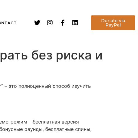
Donate via
ONTACT
PayPal
рать без риска и
” – это полноценный способ изучить
емо‑режим – бесплатная версия
 бонусные раунды, бесплатные спины,