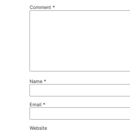
Comment
*
Name
*
Email
*
Website