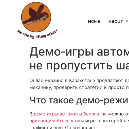
HOME
ABOUT
Демо‑игры автом
не пропустить ш
Онлайн‑казино в Казахстане предлагают д
механику, проверить стратегии и просто п
Что такое демо‑режи
В
демо игры автоматы бесплатно
можно от
присоединяйтесь к нам
игры, в которой вс
графика и звук.Он позволяет: