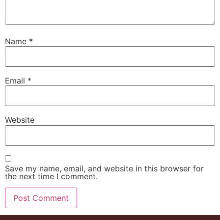
Name
*
Email
*
Website
Save my name, email, and website in this browser for
the next time I comment.