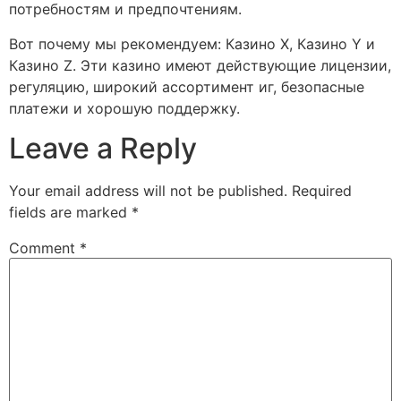
потребностям и предпочтениям.
Вот почему мы рекомендуем: Казино X, Казино Y и
Казино Z. Эти казино имеют действующие лицензии,
регуляцию, широкий ассортимент иг, безопасные
платежи и хорошую поддержку.
Leave a Reply
Your email address will not be published.
Required
fields are marked
*
Comment
*