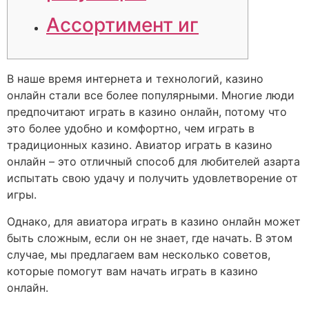
Ассортимент иг
В наше время интернета и технологий, казино
онлайн стали все более популярными. Многие люди
предпочитают играть в казино онлайн, потому что
это более удобно и комфортно, чем играть в
традиционных казино. Авиатор играть в казино
онлайн – это отличный способ для любителей азарта
испытать свою удачу и получить удовлетворение от
игры.
Однако, для авиатора играть в казино онлайн может
быть сложным, если он не знает, где начать. В этом
случае, мы предлагаем вам несколько советов,
которые помогут вам начать играть в казино
онлайн.