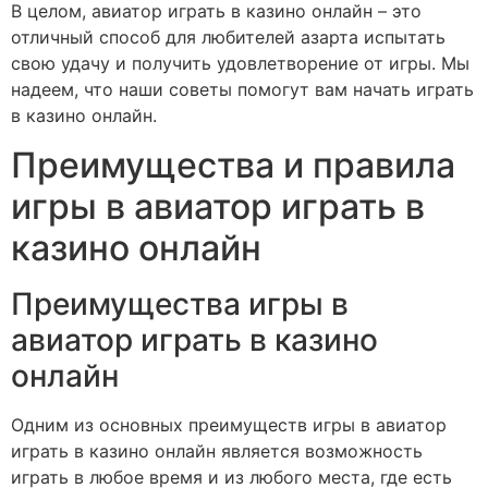
В целом, авиатор играть в казино онлайн – это
отличный способ для любителей азарта испытать
свою удачу и получить удовлетворение от игры. Мы
надеем, что наши советы помогут вам начать играть
в казино онлайн.
Преимущества и правила
игры в авиатор играть в
казино онлайн
Преимущества игры в
авиатор играть в казино
онлайн
Одним из основных преимуществ игры в авиатор
играть в казино онлайн является возможность
играть в любое время и из любого места, где есть