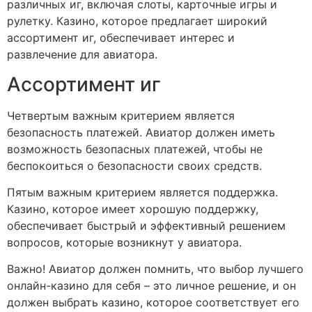
различных иг, включая слоты, карточные игры и
рулетку. Казино, которое предлагает широкий
ассортимент иг, обеспечивает интерес и
развлечение для авиатора.
Ассортимент иг
Четвертым важным критерием является
безопасность платежей. Авиатор должен иметь
возможность безопасных платежей, чтобы не
беспокоиться о безопасности своих средств.
Пятым важным критерием является поддержка.
Казино, которое имеет хорошую поддержку,
обеспечивает быстрый и эффективный решением
вопросов, которые возникнут у авиатора.
Важно! Авиатор должен помнить, что выбор лучшего
онлайн-казино для себя – это личное решение, и он
должен выбрать казино, которое соответствует его