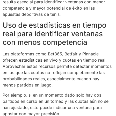
resulta esencial para identificar ventanas con menor
competencia y mayor potencial de éxito en las
apuestas deportivas de tenis.
Uso de estadísticas en tiempo
real para identificar ventanas
con menos competencia
Las plataformas como Bet365, Betfair y Pinnacle
ofrecen estadísticas en vivo y cuotas en tiempo real.
Aprovechar estos recursos permite detectar momentos
en los que las cuotas no reflejan completamente las
probabilidades reales, especialmente cuando hay
menos partidos en juego.
Por ejemplo, si en un momento dado solo hay dos
partidos en curso en un torneo y las cuotas aún no se
han ajustado, esto puede indicar una ventana para
apostar con mayor precisión.