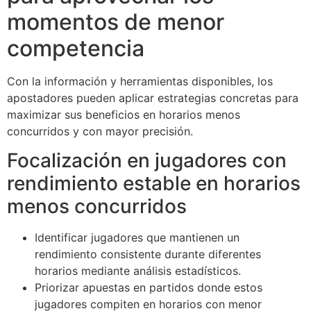
momentos de menor
competencia
Con la información y herramientas disponibles, los
apostadores pueden aplicar estrategias concretas para
maximizar sus beneficios en horarios menos
concurridos y con mayor precisión.
Focalización en jugadores con
rendimiento estable en horarios
menos concurridos
Identificar jugadores que mantienen un
rendimiento consistente durante diferentes
horarios mediante análisis estadísticos.
Priorizar apuestas en partidos donde estos
jugadores compiten en horarios con menor