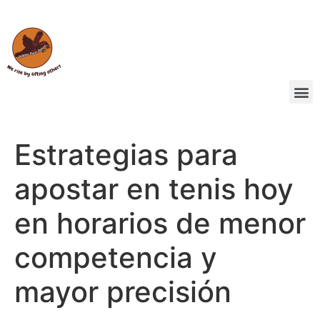
Estrategias para
apostar en tenis hoy
en horarios de menor
competencia y
mayor precisión