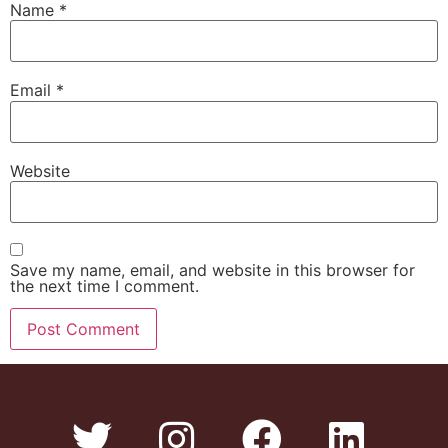
Name
*
Email
*
Website
Save my name, email, and website in this browser for
the next time I comment.