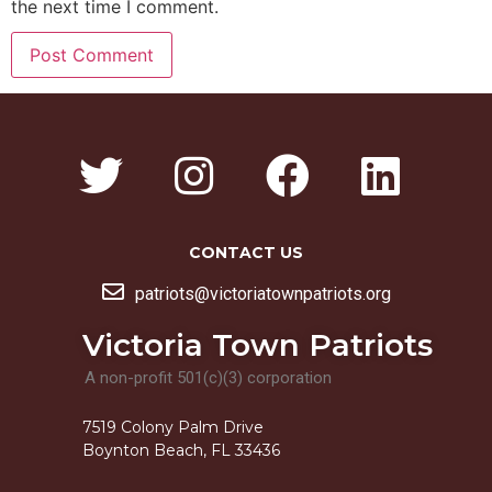
the next time I comment.
CONTACT US
patriots@victoriatownpatriots.org
Victoria Town Patriots
A non-profit 501(c)(3) corporation
7519 Colony Palm Drive
Boynton Beach, FL 33436