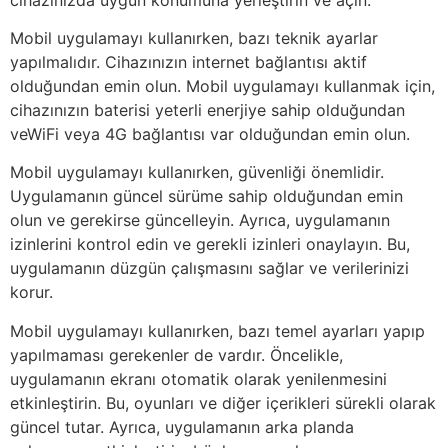
Mobil uygulamayı kullanırken, bazı teknik ayarlar
yapılmalıdır. Cihazınızın internet bağlantısı aktif
olduğundan emin olun. Mobil uygulamayı kullanmak için,
cihazınızın baterisi yeterli enerjiye sahip olduğundan
veWiFi veya 4G bağlantısı var olduğundan emin olun.
Mobil uygulamayı kullanırken, güvenliği önemlidir.
Uygulamanın güncel sürüme sahip olduğundan emin
olun ve gerekirse güncelleyin. Ayrıca, uygulamanın
izinlerini kontrol edin ve gerekli izinleri onaylayın. Bu,
uygulamanın düzgün çalışmasını sağlar ve verilerinizi
korur.
Mobil uygulamayı kullanırken, bazı temel ayarları yapıp
yapılmaması gerekenler de vardır. Öncelikle,
uygulamanın ekranı otomatik olarak yenilenmesini
etkinleştirin. Bu, oyunları ve diğer içerikleri sürekli olarak
güncel tutar. Ayrıca, uygulamanın arka planda