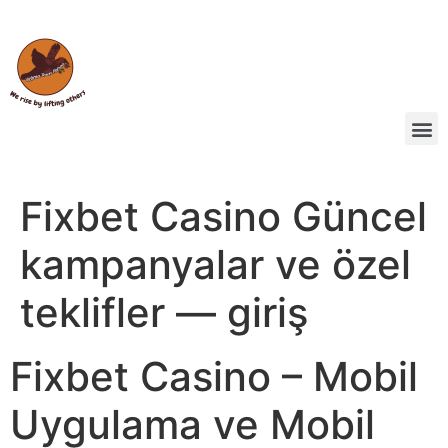
Fixbet Casino Güncel
kampanyalar ve özel
teklifler — giriş
Fixbet Casino – Mobil
Uygulama ve Mobil