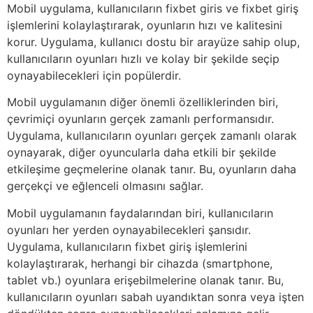
Mobil uygulama, kullanıcıların fixbet giris ve fixbet giriş
işlemlerini kolaylaştırarak, oyunların hızı ve kalitesini
korur. Uygulama, kullanıcı dostu bir arayüze sahip olup,
kullanıcıların oyunları hızlı ve kolay bir şekilde seçip
oynayabilecekleri için popülerdir.
Mobil uygulamanın diğer önemli özelliklerinden biri,
çevrimiçi oyunların gerçek zamanlı performansıdır.
Uygulama, kullanıcıların oyunları gerçek zamanlı olarak
oynayarak, diğer oyuncularla daha etkili bir şekilde
etkileşime geçmelerine olanak tanır. Bu, oyunların daha
gerçekçi ve eğlenceli olmasını sağlar.
Mobil uygulamanın faydalarından biri, kullanıcıların
oyunları her yerden oynayabilecekleri şansıdır.
Uygulama, kullanıcıların fixbet giriş işlemlerini
kolaylaştırarak, herhangi bir cihazda (smartphone,
tablet vb.) oyunlara erişebilmelerine olanak tanır. Bu,
kullanıcıların oyunları sabah uyandıktan sonra veya işten