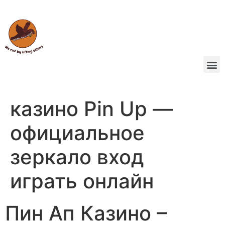
казино Pin Up —
официальное
зеркало вход
играть онлайн
Пин Ап Казино –