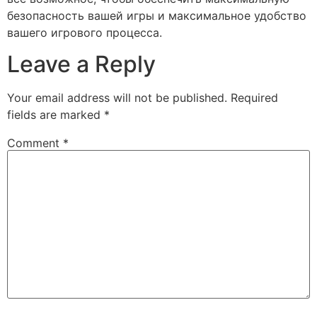
безопасность вашей игры и максимальное удобство
вашего игрового процесса.
Leave a Reply
Your email address will not be published.
Required
fields are marked
*
Comment
*