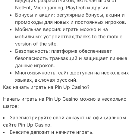
ведущих разработчиков, включая игры от
NetEnt, Microgaming, Playtech и других.
Бонусы и акции: регулярные бонусы, акции и
промокоды для новых и постоянных игроков.
Мобильная версия: играть можно и на
мобильных устройствах,thanks to the mobile
version of the site.
Безопасность: платформа обеспечивает
безопасность транзакций и защищает личные
данные игроков.
Многоязычность: сайт доступен на нескольких
языках, включая русский.
Как начать играть на Pin Up Casino?
Начать играть на Pin Up Casino можно в несколько
шагов:
Зарегистрируйте свой аккаунт на официальном
сайте Pin Up Casino.
Внесите депозит и начните играть.