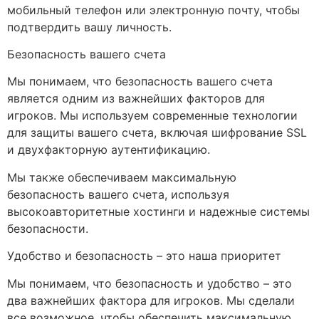
мобильный телефон или электронную почту, чтобы
подтвердить вашу личность.
Безопасность вашего счета
Мы понимаем, что безопасность вашего счета
является одним из важнейших факторов для
игроков. Мы используем современные технологии
для защиты вашего счета, включая шифрование SSL
и двухфакторную аутентификацию.
Мы также обеспечиваем максимальную
безопасность вашего счета, используя
высокоавторитетные хостинги и надежные системы
безопасности.
Удобство и безопасность – это наша приоритет
Мы понимаем, что безопасность и удобство – это
два важнейших фактора для игроков. Мы сделали
все возможное, чтобы обеспечить максимальную