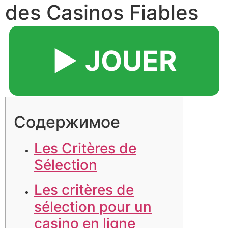
des Casinos Fiables
▶️ JOUER
Содержимое
Les Critères de
Sélection
Les critères de
sélection pour un
casino en ligne