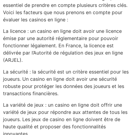
essentiel de prendre en compte plusieurs critères clés.
Voici les facteurs que nous prenons en compte pour
évaluer les casinos en ligne :
La licence : un casino en ligne doit avoir une licence
émise par une autorité réglementaire pour pouvoir
fonctionner légalement. En France, la licence est
délivrée par l’Autorité de régulation des jeux en ligne
(ARJEL).
La sécurité : la sécurité est un critère essentiel pour les
joueurs. Un casino en ligne doit avoir une sécurité
robuste pour protéger les données des joueurs et les
transactions financières.
La variété de jeux : un casino en ligne doit offrir une
variété de jeux pour répondre aux attentes de tous les
joueurs. Les jeux de casino en ligne doivent être de
haute qualité et proposer des fonctionnalités
innovantes.