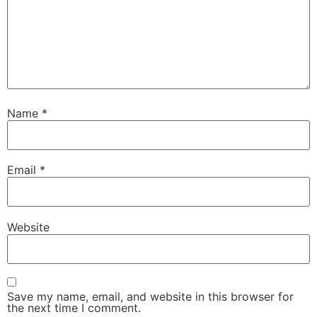
Name
*
Email
*
Website
Save my name, email, and website in this browser for
the next time I comment.