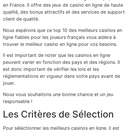
en France. Il offre des jeux de casino en ligne de haute
qualité, des bonus attractifs et des services de support
client de qualité.
Nous espérons que ce top 10 des meilleurs casinos en
ligne fiables pour les joueurs français vous aidera à
trouver le meilleur casino en ligne pour vos besoins.
Il est important de noter que les casinos en ligne
peuvent varier en fonction des pays et des régions. Il
est donc important de vérifier les lois et les
réglementations en vigueur dans votre pays avant de
jouer.
Nous vous souhaitons une bonne chance et un jeu
responsable !
Les Critères de Sélection
Pour sélectionner les meilleurs casinos en ligne, il est