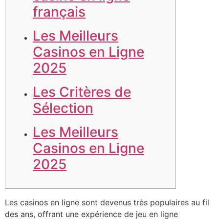
français
Les Meilleurs
Casinos en Ligne
2025
Les Critères de
Sélection
Les Meilleurs
Casinos en Ligne
2025
Les casinos en ligne sont devenus très populaires au fil
des ans, offrant une expérience de jeu en ligne