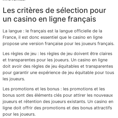
Les critères de sélection pour
un casino en ligne français
La langue : le français est la langue officielle de la
France, il est donc essentiel que le casino en ligne
propose une version française pour les joueurs français.
Les règles de jeu : les règles de jeu doivent être claires
et transparentes pour les joueurs. Un casino en ligne
doit avoir des règles de jeu équitables et transparentes
pour garantir une expérience de jeu équitable pour tous
les joueurs.
Les promotions et les bonus : les promotions et les
bonus sont des éléments clés pour attirer les nouveaux
joueurs et rétention des joueurs existants. Un casino en
ligne doit offrir des promotions et des bonus attractifs
pour les joueurs.