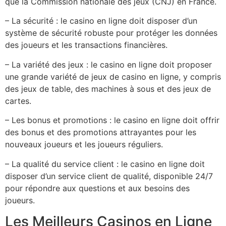
que la Commission nationale des jeux (CNJ) en France.
– La sécurité : le casino en ligne doit disposer d’un
système de sécurité robuste pour protéger les données
des joueurs et les transactions financières.
– La variété des jeux : le casino en ligne doit proposer
une grande variété de jeux de casino en ligne, y compris
des jeux de table, des machines à sous et des jeux de
cartes.
– Les bonus et promotions : le casino en ligne doit offrir
des bonus et des promotions attrayantes pour les
nouveaux joueurs et les joueurs réguliers.
– La qualité du service client : le casino en ligne doit
disposer d’un service client de qualité, disponible 24/7
pour répondre aux questions et aux besoins des
joueurs.
Les Meilleurs Casinos en Ligne