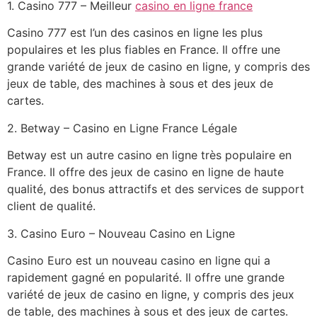
1. Casino 777 – Meilleur
casino en ligne france
Casino 777 est l’un des casinos en ligne les plus
populaires et les plus fiables en France. Il offre une
grande variété de jeux de casino en ligne, y compris des
jeux de table, des machines à sous et des jeux de
cartes.
2. Betway – Casino en Ligne France Légale
Betway est un autre casino en ligne très populaire en
France. Il offre des jeux de casino en ligne de haute
qualité, des bonus attractifs et des services de support
client de qualité.
3. Casino Euro – Nouveau Casino en Ligne
Casino Euro est un nouveau casino en ligne qui a
rapidement gagné en popularité. Il offre une grande
variété de jeux de casino en ligne, y compris des jeux
de table, des machines à sous et des jeux de cartes.