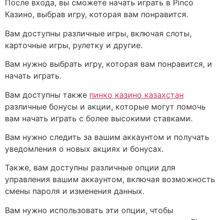
После входа, вы сможете начать играть в Pinco
Казино, выбрав игру, которая вам понравится.
Вам доступны различные игры, включая слоты,
карточные игры, рулетку и другие.
Вам нужно выбрать игру, которая вам понравится, и
начать играть.
Вам доступны также
пинко казино казахстан
различные бонусы и акции, которые могут помочь
вам начать играть с более высокими ставками.
Вам нужно следить за вашим аккаунтом и получать
уведомления о новых акциях и бонусах.
Также, вам доступны различные опции для
управления вашим аккаунтом, включая возможность
смены пароля и изменения данных.
Вам нужно использовать эти опции, чтобы