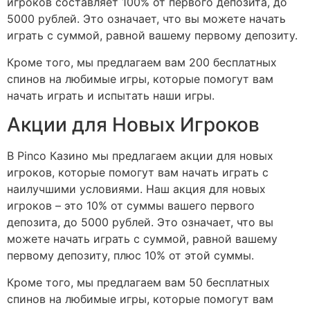
игроков составляет 100% от первого депозита, до
5000 рублей. Это означает, что вы можете начать
играть с суммой, равной вашему первому депозиту.
Кроме того, мы предлагаем вам 200 бесплатных
спинов на любимые игры, которые помогут вам
начать играть и испытать наши игры.
Акции для Новых Игроков
В Pinco Казино мы предлагаем акции для новых
игроков, которые помогут вам начать играть с
наилучшими условиями. Наш акция для новых
игроков – это 10% от суммы вашего первого
депозита, до 5000 рублей. Это означает, что вы
можете начать играть с суммой, равной вашему
первому депозиту, плюс 10% от этой суммы.
Кроме того, мы предлагаем вам 50 бесплатных
спинов на любимые игры, которые помогут вам