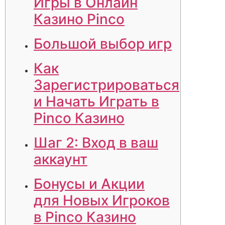
Игры в Онлайн
Казино Pinco
Большой выбор игр
Как
Зарегистрироваться
и Начать Играть в
Pinco Казино
Шаг 2: Вход в ваш
аккаунт
Бонусы и Акции
для Новых Игроков
в Pinco Казино