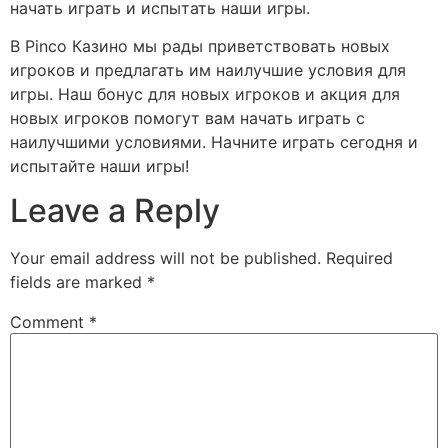
начать играть и испытать наши игры.
В Pinco Казино мы рады приветствовать новых
игроков и предлагать им наилучшие условия для
игры. Наш бонус для новых игроков и акция для
новых игроков помогут вам начать играть с
наилучшими условиями. Начните играть сегодня и
испытайте наши игры!
Leave a Reply
Your email address will not be published.
Required
fields are marked
*
Comment
*