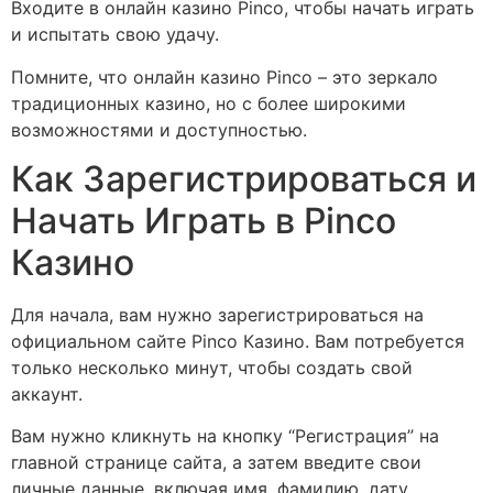
Входите в онлайн казино Pinco, чтобы начать играть
и испытать свою удачу.
Помните, что онлайн казино Pinco – это зеркало
традиционных казино, но с более широкими
возможностями и доступностью.
Как Зарегистрироваться и
Начать Играть в Pinco
Казино
Для начала, вам нужно зарегистрироваться на
официальном сайте Pinco Казино. Вам потребуется
только несколько минут, чтобы создать свой
аккаунт.
Вам нужно кликнуть на кнопку “Регистрация” на
главной странице сайта, а затем введите свои
личные данные, включая имя, фамилию, дату