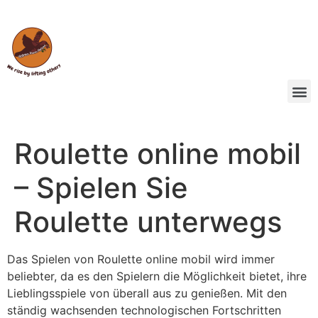
Roulette online mobil
– Spielen Sie
Roulette unterwegs
Das Spielen von Roulette online mobil wird immer
beliebter, da es den Spielern die Möglichkeit bietet, ihre
Lieblingsspiele von überall aus zu genießen. Mit den
ständig wachsenden technologischen Fortschritten