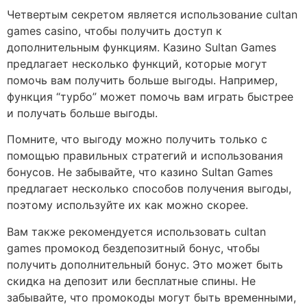
Четвертым секретом является использование сultan
games casino, чтобы получить доступ к
дополнительным функциям. Казино Sultan Games
предлагает несколько функций, которые могут
помочь вам получить больше выгоды. Например,
функция “турбо” может помочь вам играть быстрее
и получать больше выгоды.
Помните, что выгоду можно получить только с
помощью правильных стратегий и использования
бонусов. Не забывайте, что казино Sultan Games
предлагает несколько способов получения выгоды,
поэтому используйте их как можно скорее.
Вам также рекомендуется использовать сultan
games промокод бездепозитный бонус, чтобы
получить дополнительный бонус. Это может быть
скидка на депозит или бесплатные спины. Не
забывайте, что промокоды могут быть временными,