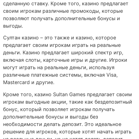
сделанную ставку. Кроме того, казино предлагает
своим игрокам различные промокоды, которые
позволяют получать дополнительные бонусы и
выгоды.
Султан казино – это также и казино, которое
предлагает своим игрокам играть на реальные
деньги. Казино предлагает широкий спектр игр,
включая слоты, карточные игры и другие. Игроки
могут играть на реальные деньги, используя
различные платежные системы, включая Visa,
Mastercard и другие.
Кроме того, казино Sultan Games предлагает своим
игрокам выгодные акции, такие как бездепозитный
бонус, который позволяет игрокам получать
дополнительные бонусы и выгоды без
необходимости делать депозит. Это идеальное
решение для игроков, которые хотят начать играть
на реальные деньги, но не хотят делать депозит.