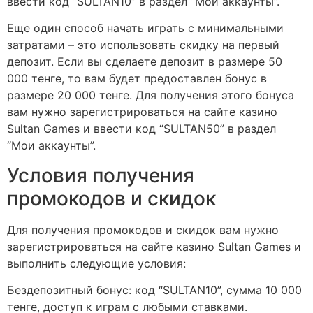
ввести код “SULTAN10” в раздел “Мои аккаунты”.
Еще один способ начать играть с минимальными
затратами – это использовать скидку на первый
депозит. Если вы сделаете депозит в размере 50
000 тенге, то вам будет предоставлен бонус в
размере 20 000 тенге. Для получения этого бонуса
вам нужно зарегистрироваться на сайте казино
Sultan Games и ввести код “SULTAN50” в раздел
“Мои аккаунты”.
Условия получения
промокодов и скидок
Для получения промокодов и скидок вам нужно
зарегистрироваться на сайте казино Sultan Games и
выполнить следующие условия:
Бездепозитный бонус: код “SULTAN10”, сумма 10 000
тенге, доступ к играм с любыми ставками.