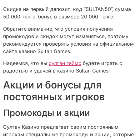
Скидка на первый депозит: код “SULTAN50”, сумма
50 000 тенге, бонус в размере 20 000 тенге.
Обратите внимание, что условия получения
промокодов и скидок могут изменяться, поэтому
рекомендуется проверять условия на официальном
сайте казино Sultan Games.
Надеемся, что вы
султан геймс
будете играть с
радостью и удачей в казино Sultan Games!
Акции и бонусы для
постоянных игроков
Промокоды и акции
Султан Казино предлагает своим постоянным
игрокам специальные промокоды и акции, которые