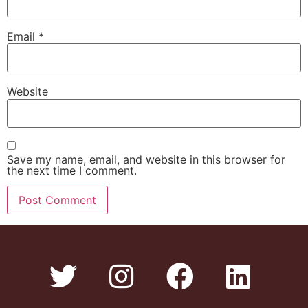
Email
*
Website
Save my name, email, and website in this browser for
the next time I comment.