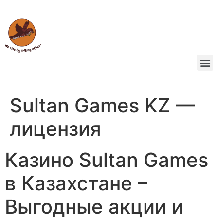
Sultan Games KZ —
лицензия
Казино Sultan Games
в Казахстане –
Выгодные акции и