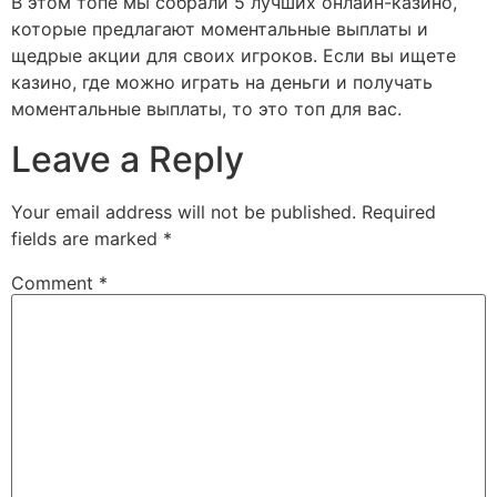
В этом топе мы собрали 5 лучших онлайн-казино,
которые предлагают моментальные выплаты и
щедрые акции для своих игроков. Если вы ищете
казино, где можно играть на деньги и получать
моментальные выплаты, то это топ для вас.
Leave a Reply
Your email address will not be published.
Required
fields are marked
*
Comment
*