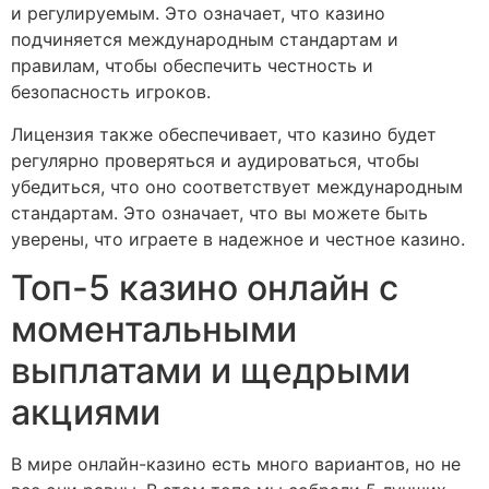
и регулируемым. Это означает, что казино
подчиняется международным стандартам и
правилам, чтобы обеспечить честность и
безопасность игроков.
Лицензия также обеспечивает, что казино будет
регулярно проверяться и аудироваться, чтобы
убедиться, что оно соответствует международным
стандартам. Это означает, что вы можете быть
уверены, что играете в надежное и честное казино.
Топ-5 казино онлайн с
моментальными
выплатами и щедрыми
акциями
В мире онлайн-казино есть много вариантов, но не