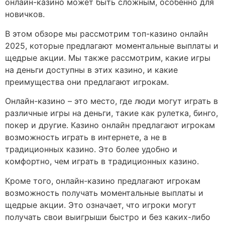
онлайн-казино может быть сложным, особенно для
новичков.
В этом обзоре мы рассмотрим топ-казино онлайн
2025, которые предлагают моментальные выплаты и
щедрые акции. Мы также рассмотрим, какие игры
на деньги доступны в этих казино, и какие
преимущества они предлагают игрокам.
Онлайн-казино – это место, где люди могут играть в
различные игры на деньги, такие как рулетка, бинго,
покер и другие. Казино онлайн предлагают игрокам
возможность играть в интернете, а не в
традиционных казино. Это более удобно и
комфортно, чем играть в традиционных казино.
Кроме того, онлайн-казино предлагают игрокам
возможность получать моментальные выплаты и
щедрые акции. Это означает, что игроки могут
получать свои выигрыши быстро и без каких-либо