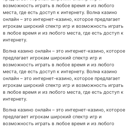
возможность играть в любое время и из любого
места, где есть доступ к интернету. Волна казино
онлайн – это интернет-казино, которое предлагает
игрокам широкий спектр игр и возможность играть
в любое время и из любого места, где есть доступ к
интернету.
Волна казино онлайн – это интернет-казино, которое
предлагает игрокам широкий спектр игр и
возможность играть в любое время и из любого
места, где есть доступ к интернету. Волна казино
онлайн – это интернет-казино, которое предлагает
игрокам широкий спектр игр и возможность играть
в любое время и из любого места, где есть доступ к
интернету.
Волна казино онлайн – это интернет-казино, которое
предлагает игрокам широкий спектр игр и
возможность играть в любое время и из любого