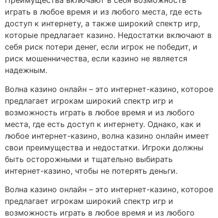
Преимущества включают в себя возможность
играть в любое время и из любого места, где есть
доступ к интернету, а также широкий спектр игр,
которые предлагает казино. Недостатки включают в
себя риск потери денег, если игрок не победит, и
риск мошенничества, если казино не является
надежным.
Волна казино онлайн – это интернет-казино, которое
предлагает игрокам широкий спектр игр и
возможность играть в любое время и из любого
места, где есть доступ к интернету. Однако, как и
любое интернет-казино, волна казино онлайн имеет
свои преимущества и недостатки. Игроки должны
быть осторожными и тщательно выбирать
интернет-казино, чтобы не потерять деньги.
Волна казино онлайн – это интернет-казино, которое
предлагает игрокам широкий спектр игр и
возможность играть в любое время и из любого