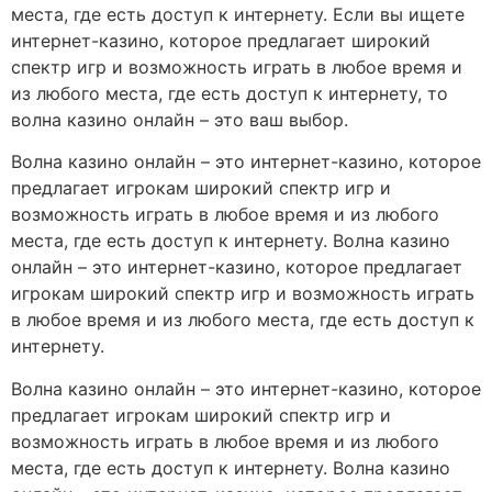
места, где есть доступ к интернету. Если вы ищете
интернет-казино, которое предлагает широкий
спектр игр и возможность играть в любое время и
из любого места, где есть доступ к интернету, то
волна казино онлайн – это ваш выбор.
Волна казино онлайн – это интернет-казино, которое
предлагает игрокам широкий спектр игр и
возможность играть в любое время и из любого
места, где есть доступ к интернету. Волна казино
онлайн – это интернет-казино, которое предлагает
игрокам широкий спектр игр и возможность играть
в любое время и из любого места, где есть доступ к
интернету.
Волна казино онлайн – это интернет-казино, которое
предлагает игрокам широкий спектр игр и
возможность играть в любое время и из любого
места, где есть доступ к интернету. Волна казино