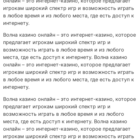
онлайн – это интернет-казино, которое предлагает
игрокам широкий спектр игр и возможность играть
в любое время и из любого места, где есть доступ к
интернету.
Волна казино онлайн – это интернет-казино, которое
предлагает игрокам широкий спектр игр и
возможность играть в любое время и из любого
места, где есть доступ к интернету. Волна казино
онлайн – это интернет-казино, которое предлагает
игрокам широкий спектр игр и возможность играть
в любое время и из любого места, где есть доступ к
интернету.
Волна казино онлайн – это интернет-казино, которое
предлагает игрокам широкий спектр игр и
возможность играть в любое время и из любого
места, где есть доступ к интернету. Волна казино
онлайн – это интернет-казино, которое предлагает
игрокам широкий спектр игр и возможность играть