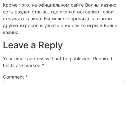
Кроме того, на официальном сайте Волны казино
есть раздел отзывы, где игроки оставляют свои
отзывы о казино. Вы можете прочитать отзывы
других игроков и узнать о их опыте игры в Волне
казино.
Leave a Reply
Your email address will not be published.
Required
fields are marked
*
Comment
*