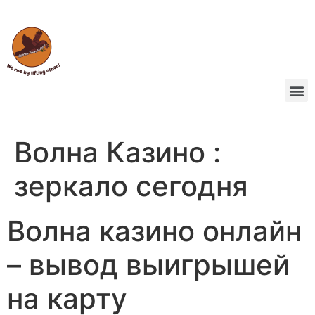
Волна Казино :
зеркало сегодня
Волна казино онлайн
– вывод выигрышей
на карту