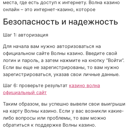
места, где есть доступ к интернету. Волна казино
онлайн – это интернет-казино, которое
Безопасность и надежность
Шаг 1: авторизация
Для начала вам нужно авторизоваться на
официальном сайте Волны казино. Введите свой
логин и пароль, а затем нажмите на кнопку “Войти”.
Если вы еще не зарегистрированы, то вам нужно
зарегистрироваться, указав свои личные данные.
Шаг 6: проверьте результат
казино волна
официальный сайт
Таким образом, вы успешно вывели свои выигрыши
на карту Волны казино. Если у вас возникли какие-
либо вопросы или проблемы, то вам можно
обратиться к поддержке Волны казино.